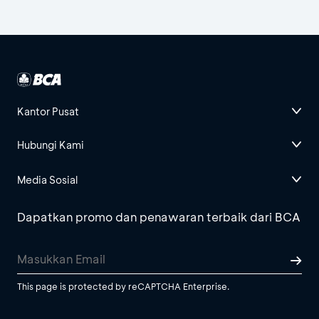
Kantor Pusat
Hubungi Kami
Media Sosial
Dapatkan promo dan penawaran terbaik dari BCA
This page is protected by reCAPTCHA Enterprise.