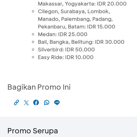
Makassar, Yogyakarta: IDR 20.000
Cilegon, Surabaya, Lombok,
Manado, Palembang, Padang,
Pekanbaru, Batam: IDR 15.000
Medan: IDR 25.000
Bali, Bangka, Belitung: IDR 30.000
Silverbird: IDR 50.000
Easy Ride: IDR 10.000
Bagikan Promo Ini
Promo Serupa