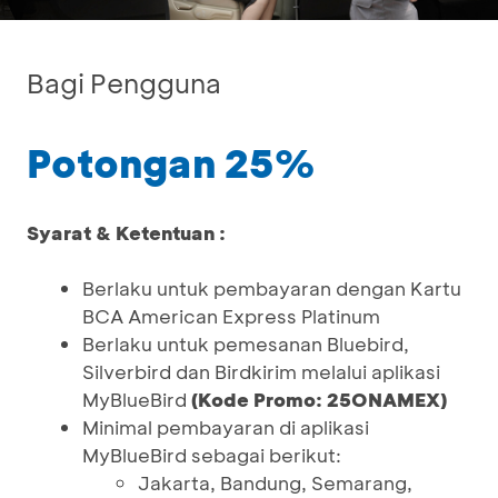
Bagi Pengguna
Potongan 25%
Syarat & Ketentuan :
Berlaku untuk pembayaran dengan Kartu
BCA American Express Platinum
Berlaku untuk pemesanan Bluebird,
Silverbird dan Birdkirim melalui aplikasi
MyBlueBird
(Kode Promo: 25ONAMEX)
Minimal pembayaran di aplikasi
MyBlueBird sebagai berikut:
Jakarta, Bandung, Semarang,