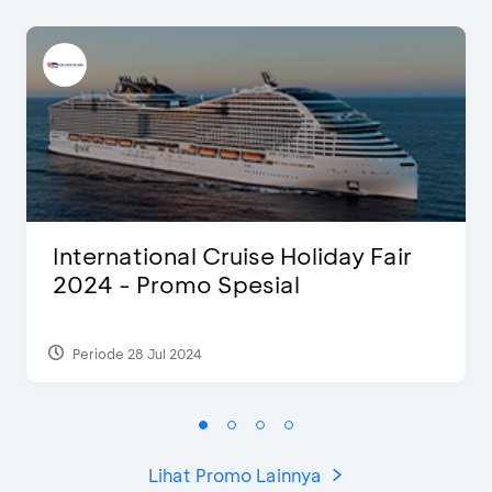
International Cruise Holiday Fair
2024 - Promo Spesial
Periode 28 Jul 2024
Lihat Promo Lainnya