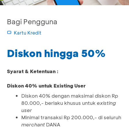
Bagi Pengguna
Kartu Kredit
Diskon hingga 50%
Syarat & Ketentuan :
Diskon 40% untuk Existing User
Diskon 40% dengan maksimal diskon Rp
80.000,- berlaku khusus untuk
existing
user
Minimal transaksi Rp 200.000,- di seluruh
merchant
DANA