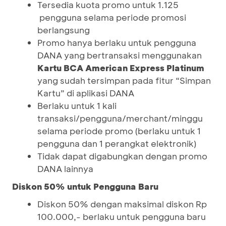
Tersedia kuota promo untuk 1.125
pengguna selama periode promosi
berlangsung
Promo hanya berlaku untuk pengguna
DANA yang bertransaksi menggunakan
Kartu BCA American Express Platinum
yang sudah tersimpan pada fitur “Simpan
Kartu” di aplikasi DANA
Berlaku untuk 1 kali
transaksi/pengguna/merchant/minggu
selama periode promo (berlaku untuk 1
pengguna dan 1 perangkat elektronik)
Tidak dapat digabungkan dengan promo
DANA lainnya
Diskon 50% untuk Pengguna Baru
Diskon 50% dengan maksimal diskon Rp
100.000,- berlaku untuk pengguna baru