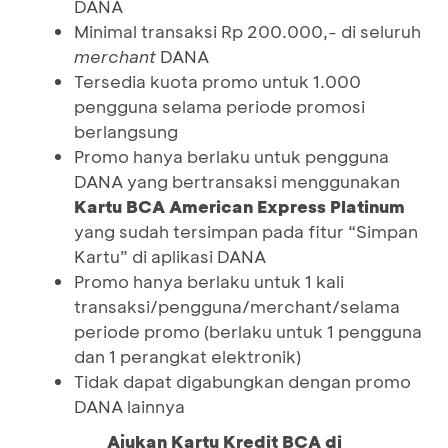
DANA
Minimal transaksi Rp 200.000,- di seluruh
merchant
DANA
Tersedia kuota promo untuk 1.000
pengguna selama periode promosi
berlangsung
Promo hanya berlaku untuk pengguna
DANA yang bertransaksi menggunakan
Kartu BCA American Express Platinum
yang sudah tersimpan pada fitur “Simpan
Kartu” di aplikasi DANA
Promo hanya berlaku untuk 1 kali
transaksi/pengguna/merchant/selama
periode promo (berlaku untuk 1 pengguna
dan 1 perangkat elektronik)
Tidak dapat digabungkan dengan promo
DANA lainnya
Ajukan Kartu Kredit BCA di