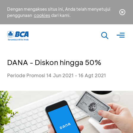
Dengan mengakses situs ini, Anda telah menyetujui
penggunaan
cookies
dari kami.
DANA - Diskon hingga 50%
Periode Promosi 14 Jun 2021 - 16 Agt 2021