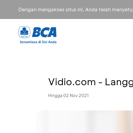
Dengan mengakses situs ini, Anda telah menyet
Vidio.com - Langg
Hingga 02 Nov 2021