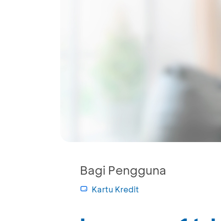
Bagi Pengguna
Kartu Kredit