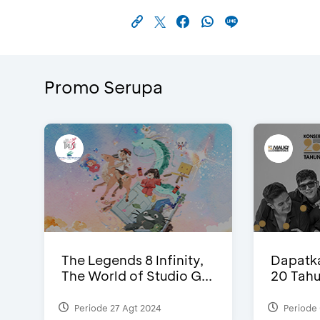
Promo Serupa
The Legends 8 Infinity,
Dapatka
The World of Studio G...
20 Tahu
Periode 27 Agt 2024
Periode 