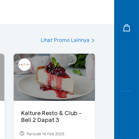
Lihat Promo Lainnya
Kalture Resto & Club -
Beli 2 Dapat 3
Periode 14 Feb 2025