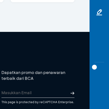
Dapatkan promo dan penawaran
terbaik dari BCA
This page is protected by reCAPTCHA Enterprise.