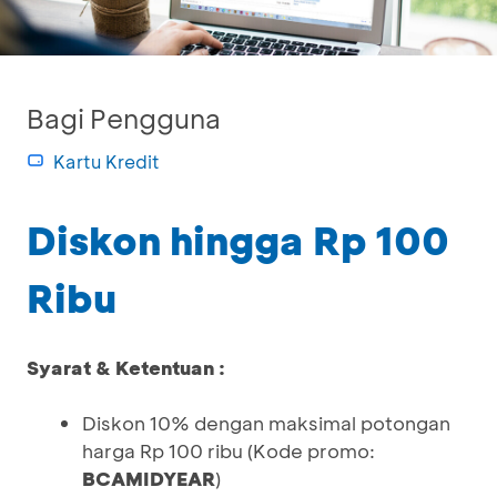
Bagi Pengguna
Kartu Kredit
Diskon hingga Rp 100
Ribu
Syarat & Ketentuan :
Diskon 10% dengan maksimal potongan
harga Rp 100 ribu (Kode promo:
BCAMIDYEAR
)