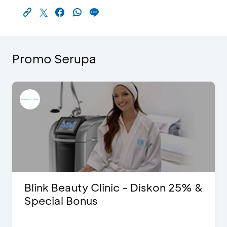
Promo Serupa
Blink Beauty Clinic - Diskon 25% &
Special Bonus