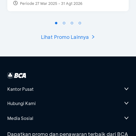
Periode 27 Mar 2025 - 31 Agt 2026
Lihat Promo Lainnya
Kantor Pusat
Hubungi Kami
Media Sosial
Dapatkan promo dan penawaran terbaik dari BCA