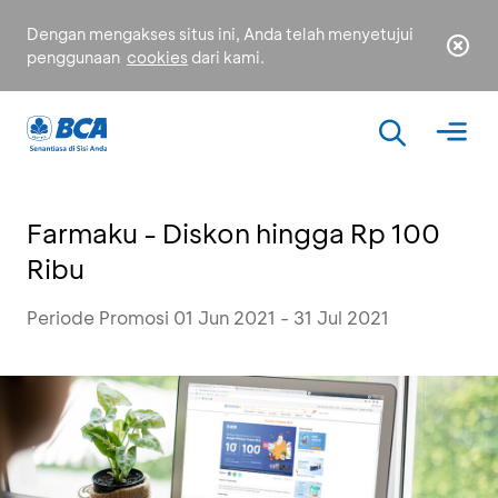
Dengan mengakses situs ini, Anda telah menyetujui
penggunaan
cookies
dari kami.
Farmaku - Diskon hingga Rp 100
Ribu
Periode Promosi 01 Jun 2021 - 31 Jul 2021