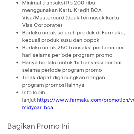
Minimal transaksi Rp 200 ribu
menggunakan Kartu Kredit BCA
Visa/Mastercard (tidak termasuk kartu
Visa Corporate)
Berlaku untuk seluruh produk di Farmaku,
kecuali produk susu dan popok
Berlaku untuk 250 transaksi pertama per
hari selama periode program promo
Hanya berlaku untuk 1x transaksi per hari
selama periode program promo
Tidak dapat digabungkan dengan
program promosi lainnya
Info lebih
lanjut
https://www.farmaku.com/promotion/v
midyear-bca
Bagikan Promo Ini