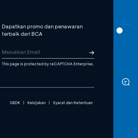
Dapatkan promo dan penawaran
terbaik dari BCA
This page is protected by reCAPTCHA Enterprise.
SBDK
|
Kebijakan
|
Syarat dan Ketentuan