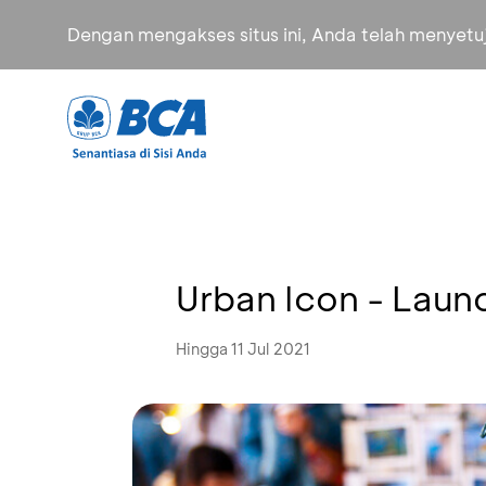
Dengan mengakses situs ini, Anda telah menyet
Urban Icon - Launc
Hingga 11 Jul 2021