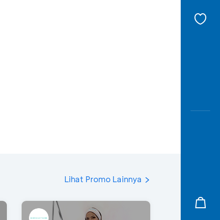
Lihat Promo Lainnya