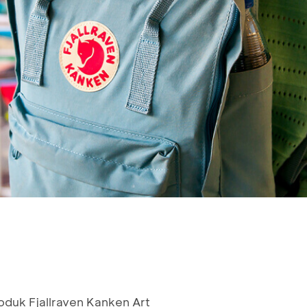
oduk Fjallraven Kanken Art