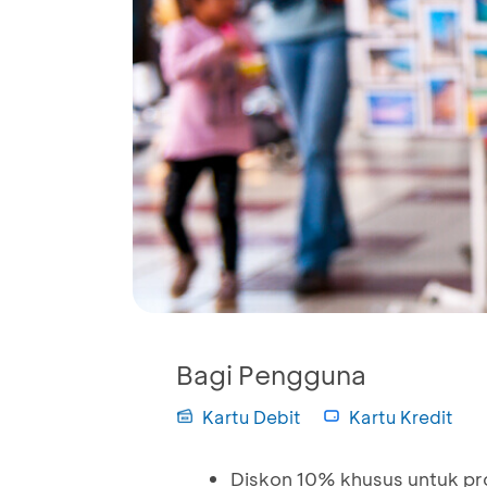
Bagi Pengguna
Kartu Debit
Kartu Kredit
Diskon 10% khusus untuk pr