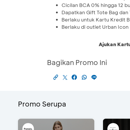
Cicilan BCA 0% hingga 12 bu
Dapatkan Gift Tote Bag dan
Berlaku untuk Kartu Kredit
Berlaku di outlet Urban Ico
Ajukan Kart
Bagikan Promo Ini
Promo Serupa