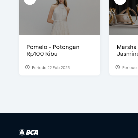
Pomelo - Potongan
Marsha 
Rp100 Ribu
Jasmine 
Periode 22 Feb 2025
Periode 