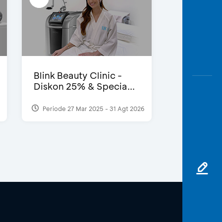
Blink Beauty Clinic -
Diskon 25% & Specia...
Periode 27 Mar 2025 - 31 Agt 2026