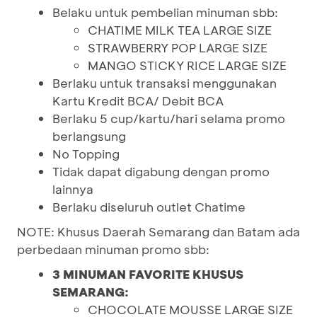
Belaku untuk pembelian minuman sbb:
CHATIME MILK TEA LARGE SIZE
STRAWBERRY POP LARGE SIZE
MANGO STICKY RICE LARGE SIZE
Berlaku untuk transaksi menggunakan
Kartu Kredit BCA/ Debit BCA
Berlaku 5 cup/kartu/hari selama promo
berlangsung
No Topping
Tidak dapat digabung dengan promo
lainnya
Berlaku diseluruh outlet Chatime
NOTE: Khusus Daerah Semarang dan Batam ada
perbedaan minuman promo sbb:
3 MINUMAN FAVORITE KHUSUS
SEMARANG:
CHOCOLATE MOUSSE LARGE SIZE