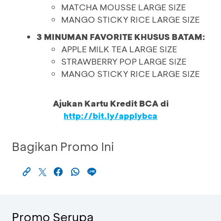
MATCHA MOUSSE LARGE SIZE
MANGO STICKY RICE LARGE SIZE
3 MINUMAN FAVORITE KHUSUS BATAM:
APPLE MILK TEA LARGE SIZE
STRAWBERRY POP LARGE SIZE
MANGO STICKY RICE LARGE SIZE
Ajukan Kartu Kredit BCA di
http://bit.ly/applybca
Bagikan Promo Ini
Promo Serupa