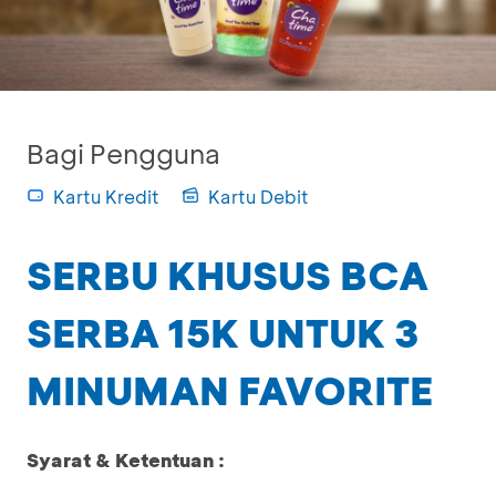
Bagi Pengguna
Kartu Kredit
Kartu Debit
SERBU KHUSUS BCA
SERBA 15K UNTUK 3
MINUMAN FAVORITE
Syarat & Ketentuan :