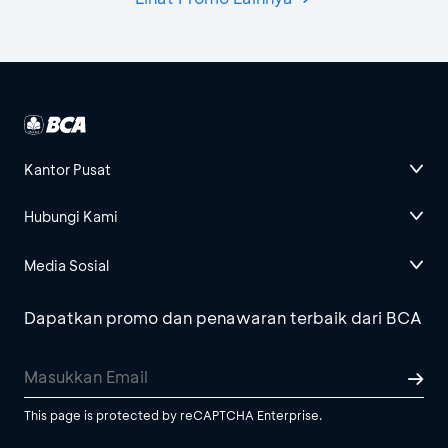
Kantor Pusat
Hubungi Kami
Media Sosial
Dapatkan promo dan penawaran terbaik dari BCA
This page is protected by reCAPTCHA Enterprise.