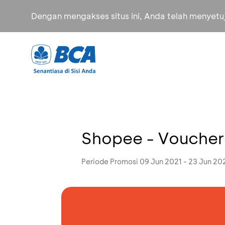
Dengan mengakses situs ini, Anda telah menyet
Shopee - Vouche
Periode Promosi 09 Jun 2021 - 23 Jun 20