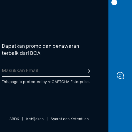
Dapatkan promo dan penawaran
terbaik dari BCA
This page is protected by reCAPTCHA Enterprise.
SBDK
|
Kebijakan
|
Syarat dan Ketentuan