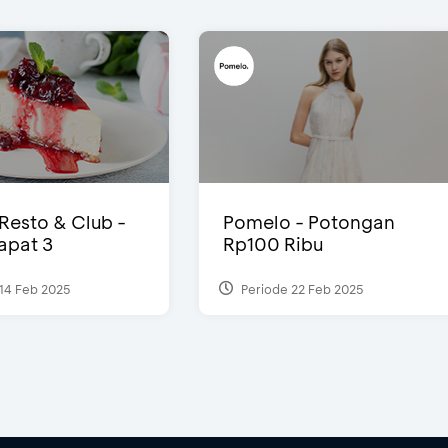
 Resto & Club -
Pomelo - Potongan
Dapat 3
Rp100 Ribu
14 Feb 2025
Periode 22 Feb 2025