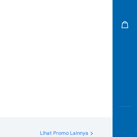
Lihat Promo Lainnya