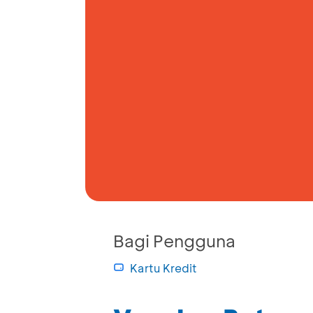
Bagi Pengguna
Kartu Kredit