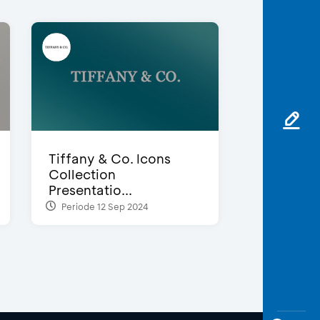
Tiffany & Co. Icons
Collection
Presentatio...
Periode 12 Sep 2024