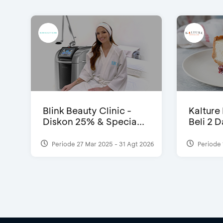
Blink Beauty Clinic -
Kalture
Diskon 25% & Specia...
Beli 2 
Periode 27 Mar 2025 - 31 Agt 2026
Periode 