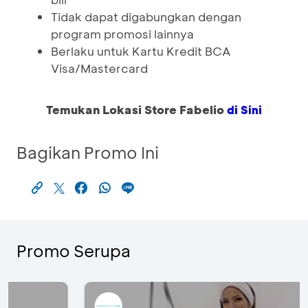
Tidak dapat digabungkan dengan
program promosi lainnya
Berlaku untuk Kartu Kredit BCA
Visa/Mastercard
Temukan Lokasi Store Fabelio
di Sini
Bagikan Promo Ini
Promo Serupa