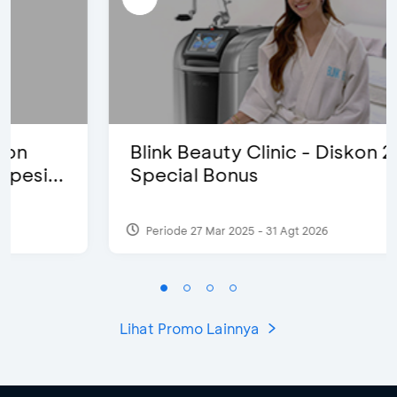
Blink Beauty Clinic - Diskon 25% &
Special Bonus
Periode 27 Mar 2025 - 31 Agt 2026
Lihat Promo Lainnya