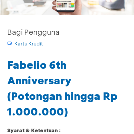
Bagi Pengguna
Kartu Kredit
Fabelio 6th
Anniversary
(Potongan hingga Rp
1.000.000)
Syarat & Ketentuan :