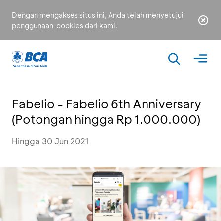
Dengan mengakses situs ini, Anda telah menyetujui
penggunaan
cookies
dari kami.
Fabelio - Fabelio 6th Anniversary
(Potongan hingga Rp 1.000.000)
Hingga 30 Jun 2021