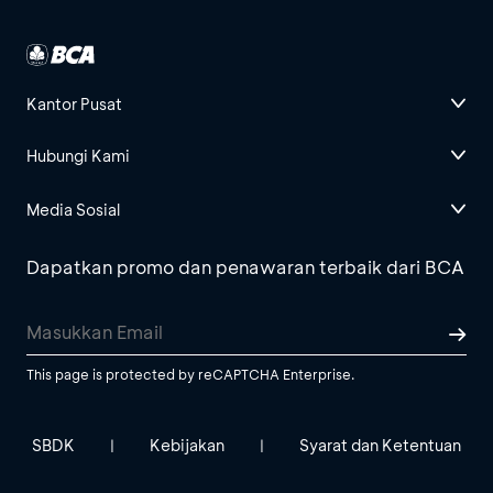
Kantor Pusat
Hubungi Kami
Media Sosial
Dapatkan promo dan penawaran terbaik dari BCA
This page is protected by reCAPTCHA Enterprise.
SBDK
Kebijakan
Syarat dan Ketentuan
|
|