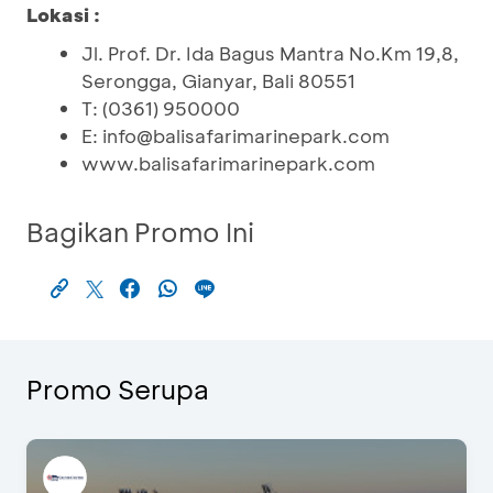
Lokasi :
Jl. Prof. Dr. Ida Bagus Mantra No.Km 19,8,
Serongga, Gianyar, Bali 80551
T: (0361) 950000
E: info@balisafarimarinepark.com
www.balisafarimarinepark.com
Bagikan Promo Ini
Promo Serupa