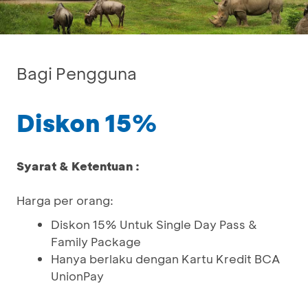
Bagi Pengguna
Diskon 15%
Syarat & Ketentuan :
Harga per orang:
Diskon 15% Untuk Single Day Pass &
Family Package
Hanya berlaku dengan Kartu Kredit BCA
UnionPay