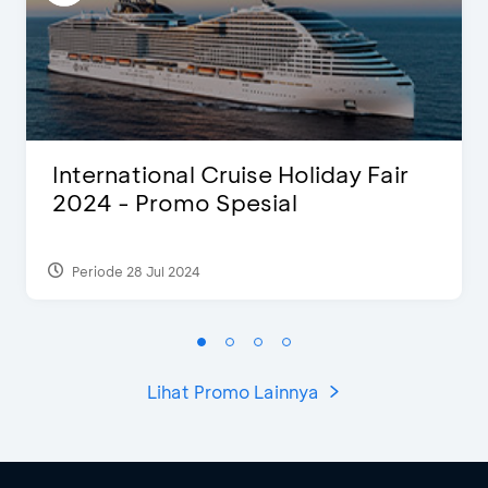
International Cruise Holiday Fair
2024 - Promo Spesial
Periode 28 Jul 2024
Lihat Promo Lainnya