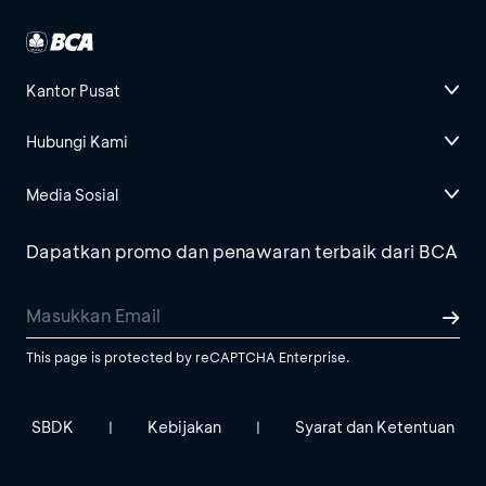
Kantor Pusat
Hubungi Kami
Media Sosial
Dapatkan promo dan penawaran terbaik dari BCA
This page is protected by reCAPTCHA Enterprise.
SBDK
Kebijakan
Syarat dan Ketentuan
|
|