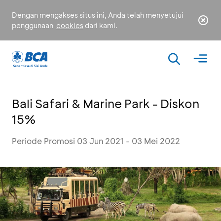
Dengan mengakses situs ini, Anda telah menyetujui
penggunaan
cookies
dari kami.
Bali Safari & Marine Park - Diskon
15%
Periode Promosi 03 Jun 2021 - 03 Mei 2022