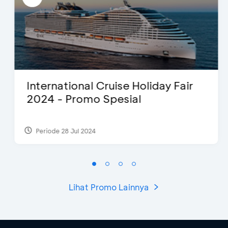
International Cruise Holiday Fair
2024 - Promo Spesial
Periode 28 Jul 2024
Lihat Promo Lainnya