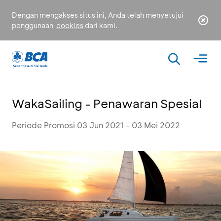
Dengan mengakses situs ini, Anda telah menyetujui
penggunaan
cookies
dari kami.
WakaSailing - Penawaran Spesial
Periode Promosi 03 Jun 2021 - 03 Mei 2022