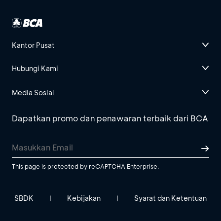
Kantor Pusat
Hubungi Kami
Media Sosial
Dapatkan promo dan penawaran terbaik dari BCA
This page is protected by reCAPTCHA Enterprise.
SBDK
Kebijakan
Syarat dan Ketentuan
|
|