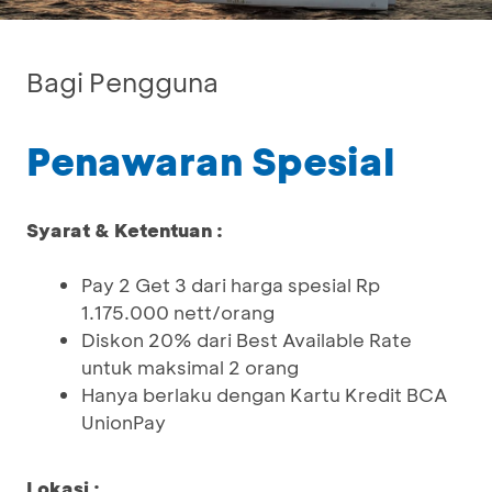
Bagi Pengguna
Penawaran Spesial
Syarat & Ketentuan :
Pay 2 Get 3 dari harga spesial Rp
1.175.000 nett/orang
Diskon 20% dari Best Available Rate
untuk maksimal 2 orang
Hanya berlaku dengan Kartu Kredit BCA
UnionPay
Lokasi :