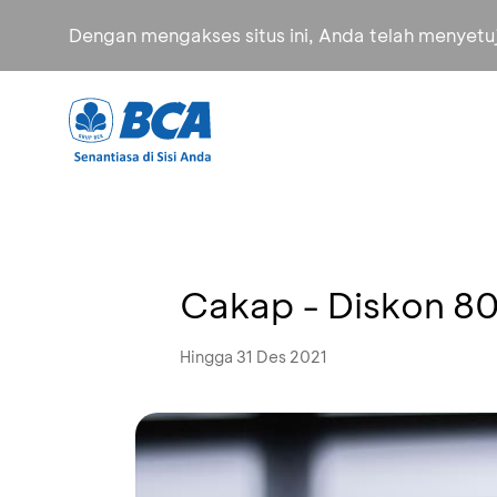
Dengan mengakses situs ini, Anda telah menyet
Cakap - Diskon 8
Hingga 31 Des 2021