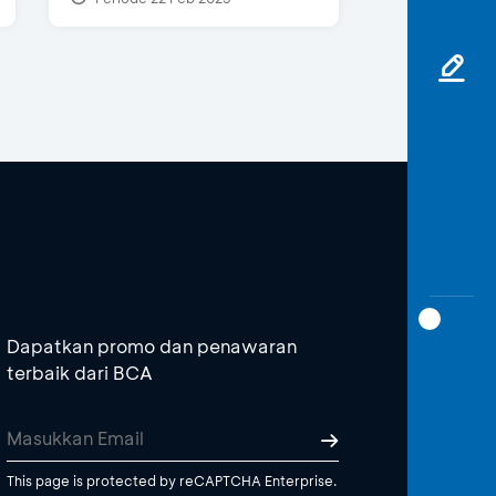
Dapatkan promo dan penawaran
terbaik dari BCA
This page is protected by reCAPTCHA Enterprise.