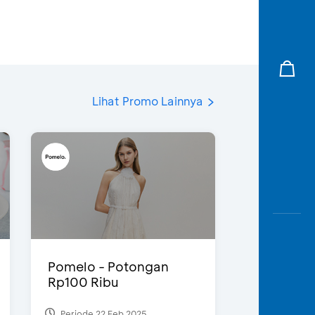
Lihat Promo Lainnya
Pomelo - Potongan
Rp100 Ribu
Periode 22 Feb 2025