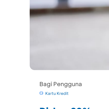
Bagi Pengguna
Kartu Kredit