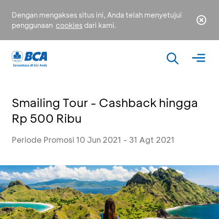
Dengan mengakses situs ini, Anda telah menyetujui
penggunaan
cookies
dari kami.
Smailing Tour - Cashback hingga
Rp 500 Ribu
Periode Promosi 10 Jun 2021 - 31 Agt 2021