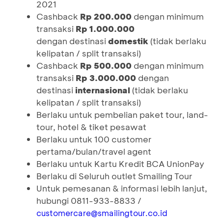
2021
Cashback
Rp 200.000
dengan minimum
transaksi
Rp 1.000.000
dengan destinasi
domestik
(tidak berlaku
kelipatan / split transaksi)
Cashback
Rp 500.000
dengan minimum
transaksi
Rp 3.000.000
dengan
destinasi
internasional
(tidak berlaku
kelipatan / split transaksi)
Berlaku untuk pembelian paket tour, land-
tour, hotel & tiket pesawat
Berlaku untuk 100 customer
pertama/bulan/travel agent
Berlaku untuk Kartu Kredit BCA UnionPay
Berlaku di Seluruh outlet Smailing Tour
Untuk pemesanan & informasi lebih lanjut,
hubungi 0811-933-8833 /
customercare@smailingtour.co.id