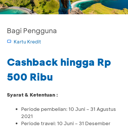
Bagi Pengguna
Kartu Kredit
Cashback hingga Rp
500 Ribu
Syarat & Ketentuan :
Periode pembelian: 10 Juni – 31 Agustus
2021
Periode travel: 10 Juni – 31 Desember