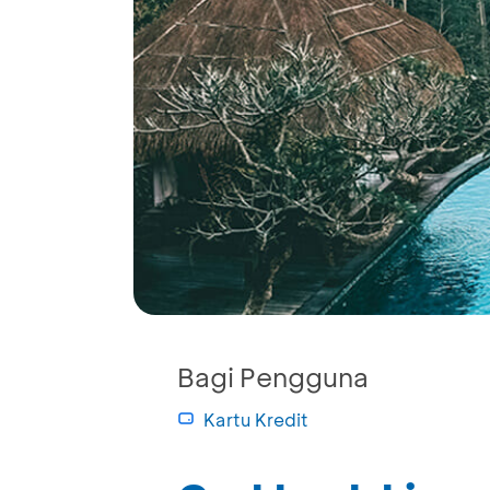
Bagi Pengguna
Kartu Kredit