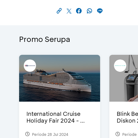
Promo Serupa
International Cruise
Blink Be
Holiday Fair 2024 - ...
Diskon 
Periode 28 Jul 2024
Periode 