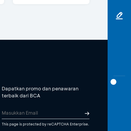
Dapatkan promo dan penawaran
terbaik dari BCA
This page is protected by reCAPTCHA Enterprise.