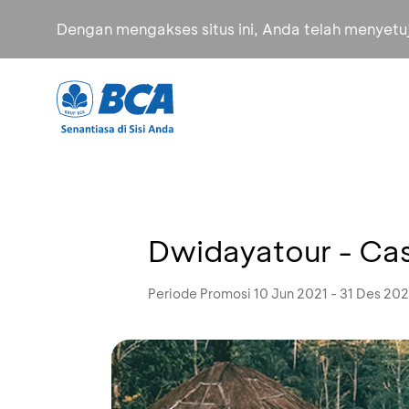
Dengan mengakses situs ini, Anda telah menyet
Dwidayatour - Ca
Periode Promosi 10 Jun 2021 - 31 Des 202