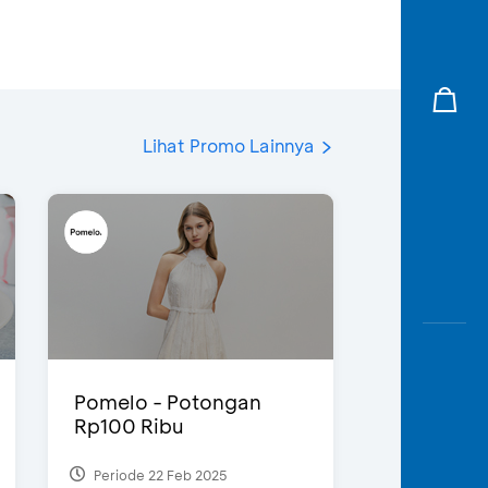
Lihat Promo Lainnya
Pomelo - Potongan
Rp100 Ribu
Periode 22 Feb 2025