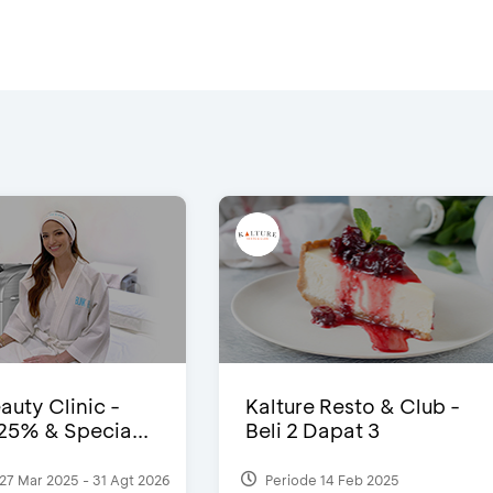
auty Clinic -
Kalture Resto & Club -
25% & Specia...
Beli 2 Dapat 3
27 Mar 2025 - 31 Agt 2026
Periode 14 Feb 2025