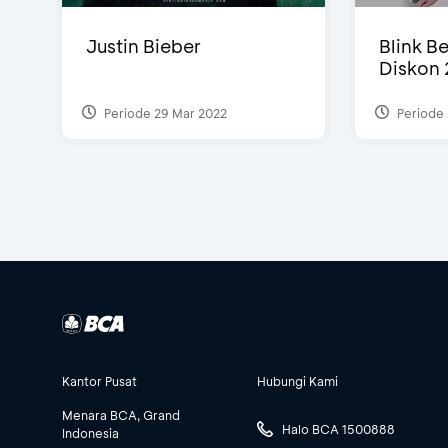
Justin Bieber
Blink Be
Diskon 
Periode 29 Mar 2022
Periode 
Kantor Pusat
Hubungi Kami
Menara BCA, Grand
Halo BCA 1500888
Indonesia