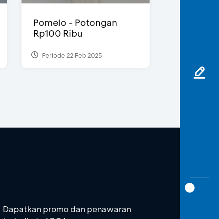
Pomelo - Potongan
Rp100 Ribu
Periode 22 Feb 2025
Dapatkan promo dan penawaran