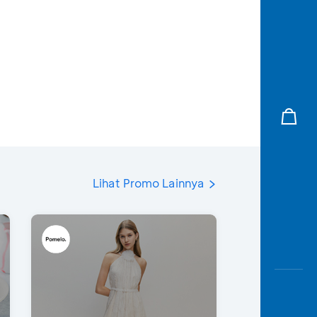
Lihat Promo Lainnya