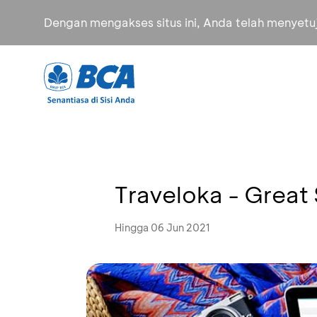
Dengan mengakses situs ini, Anda telah menyet
Traveloka - Great
Hingga 06 Jun 2021