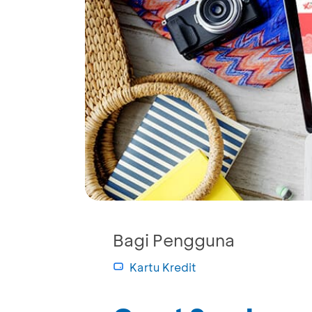
Bagi Pengguna
Kartu Kredit