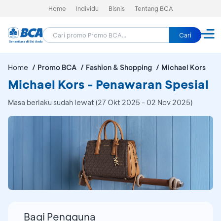
Home
Individu
Bisnis
Tentang BCA
Cari
Home
Promo BCA
Fashion & Shopping
Michael Kors
Michael Kors - Penawaran Spesial
Masa berlaku sudah lewat (27 Okt 2025 - 02 Nov 2025)
Bagi Pengguna