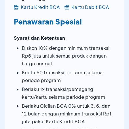
Kartu Kredit BCA
Kartu Debit BCA
Penawaran Spesial
Syarat dan Ketentuan
Diskon 10% dengan minimum transaksi
Rp6 juta untuk semua produk dengan
harga normal
Kuota 50 transaksi pertama selama
periode program
Berlaku 1x transaksi/pemegang
kartu/kartu selama periode program
Berlaku Cicilan BCA 0% untuk 3, 6, dan
12 bulan dengan minimum transaksi Rp1
juta pakai Kartu Kredit BCA