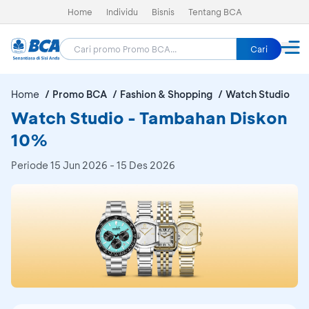
Home
Individu
Bisnis
Tentang BCA
Cari
Home
Promo BCA
Fashion & Shopping
Watch Studio
Watch Studio - Tambahan Diskon
10%
Periode
15 Jun 2026 - 15 Des 2026