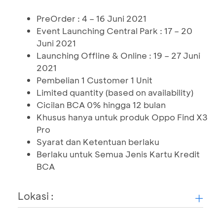
PreOrder : 4 – 16 Juni 2021
Event Launching Central Park : 17 – 20
Juni 2021
Launching Offline & Online : 19 – 27 Juni
2021
Pembelian 1 Customer 1 Unit
Limited quantity (based on availability)
Cicilan BCA 0% hingga 12 bulan
Khusus hanya untuk produk Oppo Find X3
Pro
Syarat dan Ketentuan berlaku
Berlaku untuk Semua Jenis Kartu Kredit
BCA
Lokasi :