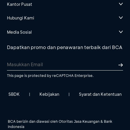
Kantor Pusat
Hubungi Kami
Media Sosial
Dapatkan promo dan penawaran terbaik dari BCA
This page is protected by reCAPTCHA Enterprise.
SBDK
Kebijakan
Syarat dan Ketentuan
|
|
BCA berizin dan diawasi oleh Otoritas Jasa Keuangan & Bank
Indonesia