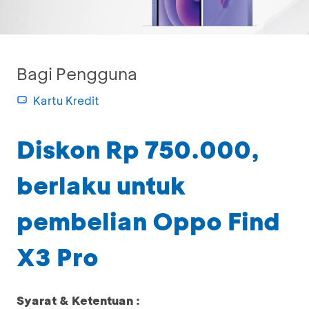
Bagi Pengguna
Kartu Kredit
Diskon Rp 750.000,
berlaku untuk
pembelian Oppo Find
X3 Pro
Syarat & Ketentuan :