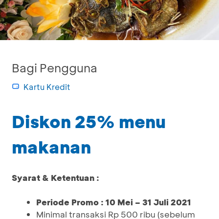
Bagi Pengguna
Kartu Kredit
Diskon 25% menu
makanan
Syarat & Ketentuan :
Periode Promo : 10 Mei – 31 Juli 2021
Minimal transaksi Rp 500 ribu (sebelum