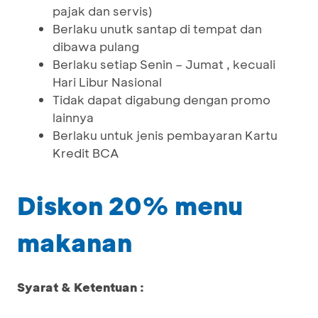
pajak dan servis)
Berlaku unutk santap di tempat dan
dibawa pulang
Berlaku setiap Senin – Jumat , kecuali
Hari Libur Nasional
Tidak dapat digabung dengan promo
lainnya
Berlaku untuk jenis pembayaran Kartu
Kredit BCA
Diskon 20% menu
makanan
Syarat & Ketentuan :