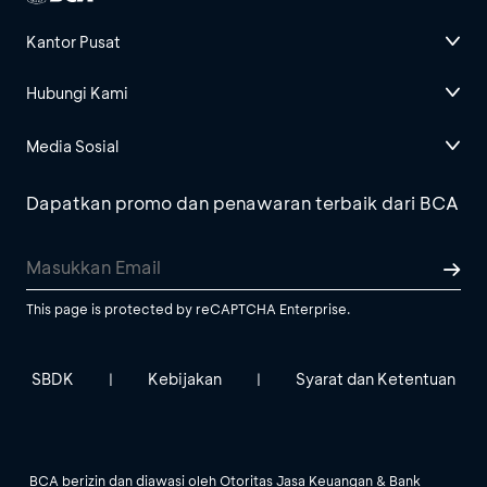
Kantor Pusat
Hubungi Kami
Media Sosial
Dapatkan promo dan penawaran terbaik dari BCA
This page is protected by reCAPTCHA Enterprise.
SBDK
Kebijakan
Syarat dan Ketentuan
|
|
BCA berizin dan diawasi oleh Otoritas Jasa Keuangan & Bank