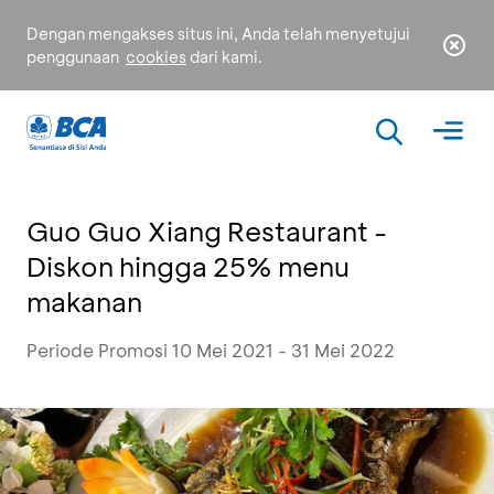
Dengan mengakses situs ini, Anda telah menyetujui
penggunaan
cookies
dari kami.
Guo Guo Xiang Restaurant -
Diskon hingga 25% menu
makanan
Periode Promosi 10 Mei 2021 - 31 Mei 2022