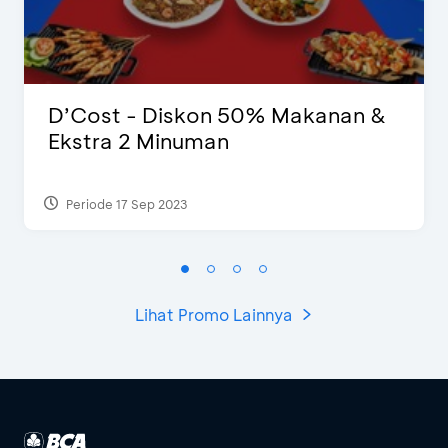
D’Cost - Diskon 50% Makanan &
Ekstra 2 Minuman
Periode 17 Sep 2023
Lihat Promo Lainnya