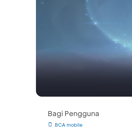
Bagi Pengguna
BCA mobile