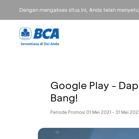
Dengan mengakses situs ini, Anda telah menyet
Google Play - Dap
Bang!
Periode Promosi 01 Mei 2021 - 31 Mei 202