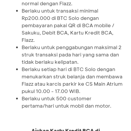
normal dengan Flazz.
Berlaku untuk transaksi minimal
Rp200.000 di BTC Solo dengan
pembayaran pakai QR di BCA mobile /
Sakuku, Debit BCA, Kartu Kredit BCA,
Flazz.
Berlaku untuk penggabungan maksimal 2
struk transaksi pada hari yang sama dan
tidak berlaku kelipatan.
Berlaku setiap hari di BTC Solo dengan
menukarkan struk belanja dan membawa
Flazz atau karcis parkir ke CS Main Atrium
pukul 10.00 - 17.00 WIB.
Berlaku untuk 500 customer
pertama/hari untuk mobil dan motor.
Ajukan Kartu Kredit BCA di