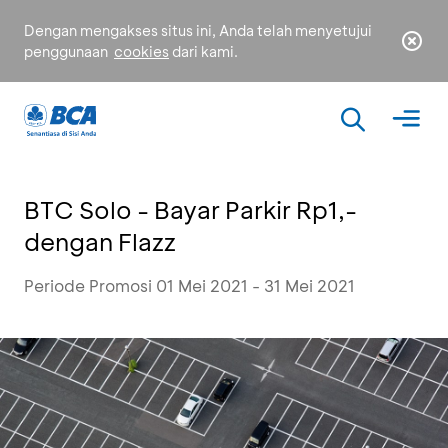
Dengan mengakses situs ini, Anda telah menyetujui
penggunaan
cookies
dari kami.
BTC Solo - Bayar Parkir Rp1,-
dengan Flazz
Periode Promosi 01 Mei 2021 - 31 Mei 2021