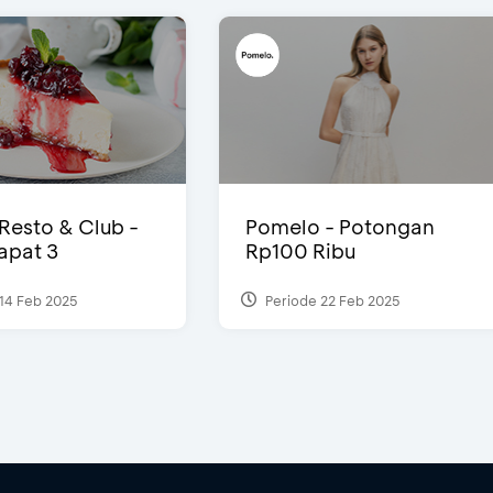
 Resto & Club -
Pomelo - Potongan
Dapat 3
Rp100 Ribu
14 Feb 2025
Periode 22 Feb 2025