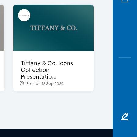
Tiffany & Co. Icons
Collection
Presentatio...
Periode 12 Sep 2024