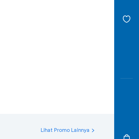
Lihat Promo Lainnya