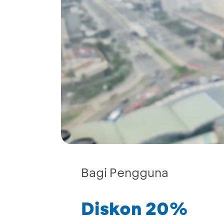
Bagi Pengguna
Diskon 20%