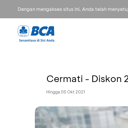
Dengan mengakses situs ini, Anda telah menyet
Cermati - Diskon
Hingga 05 Okt 2021