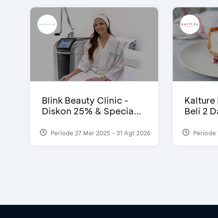
Blink Beauty Clinic -
Kalture
Diskon 25% & Specia...
Beli 2 
Periode 27 Mar 2025 - 31 Agt 2026
Periode 