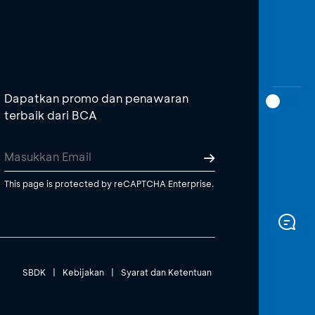
Dapatkan promo dan penawaran
terbaik dari BCA
This page is protected by reCAPTCHA Enterprise.
SBDK
|
Kebijakan
|
Syarat dan Ketentuan