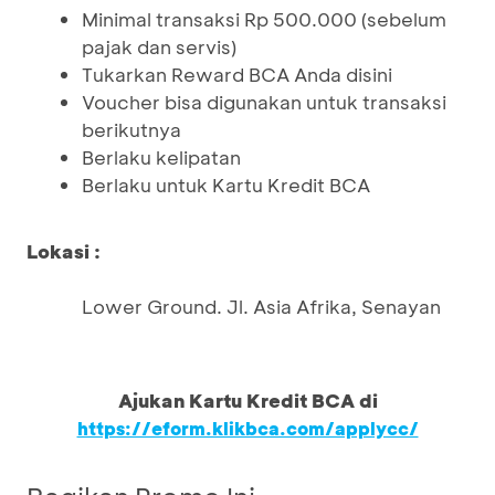
Minimal transaksi Rp 500.000 (sebelum
pajak dan servis)
Tukarkan Reward BCA Anda disini
Voucher bisa digunakan untuk transaksi
berikutnya
Berlaku kelipatan
Berlaku untuk Kartu Kredit BCA
Lokasi :
Lower Ground. Jl. Asia Afrika, Senayan
Ajukan Kartu Kredit BCA di
https://eform.klikbca.com/applycc/