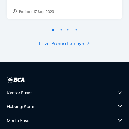
Periode 17 Sep 2023
Lihat Promo Lainnya
Kantor Pusat
Hubungi Kami
Media Sosial