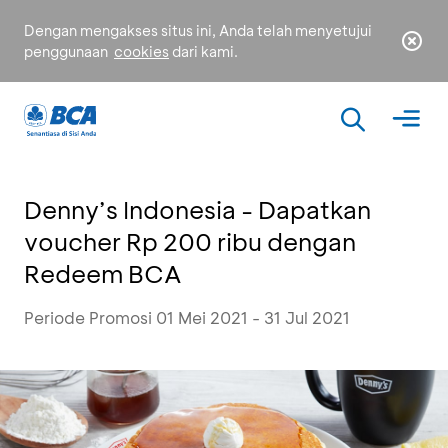
Dengan mengakses situs ini, Anda telah menyetujui
penggunaan
cookies
dari kami.
Denny’s Indonesia - Dapatkan
voucher Rp 200 ribu dengan
Redeem BCA
Periode Promosi 01 Mei 2021 - 31 Jul 2021