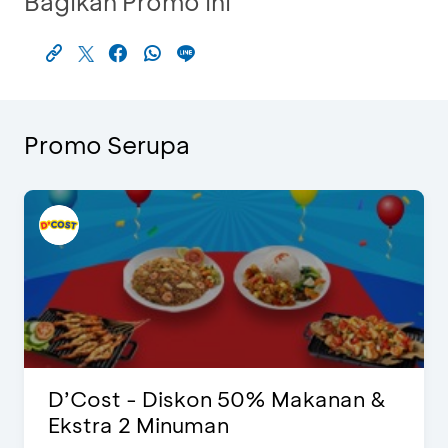
Bagikan Promo Ini
Promo Serupa
D’Cost - Diskon 50% Makanan &
Ekstra 2 Minuman