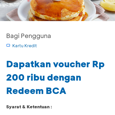
Bagi Pengguna
Kartu Kredit
Dapatkan voucher Rp
200 ribu dengan
Redeem BCA
Syarat & Ketentuan :