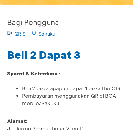
Bagi Pengguna
QRIS
Sakuku
Beli 2 Dapat 3
Syarat & Ketentuan :
Beli 2 pizza apapun dapat 1 pizza the OG
Pembayaran menggunakan QR di BCA
mobile/Sakuku
Alamat:
Jl. Darmo Permai Timur VI no 11