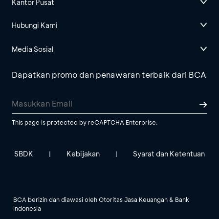
Kantor Pusat
Hubungi Kami
Media Sosial
Dapatkan promo dan penawaran terbaik dari BCA
This page is protected by reCAPTCHA Enterprise.
SBDK
Kebijakan
Syarat dan Ketentuan
|
|
BCA berizin dan diawasi oleh Otoritas Jasa Keuangan & Bank
Indonesia