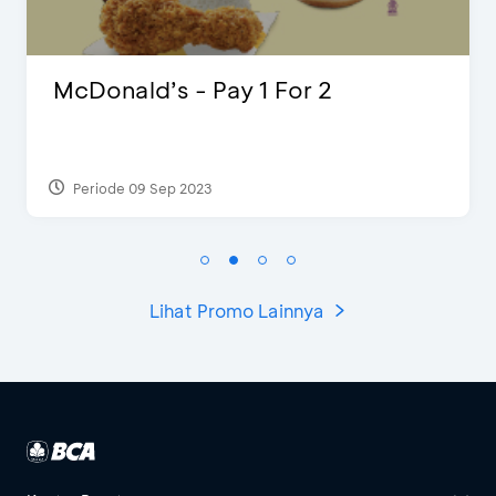
McDonald’s - Pay 1 For 2
Periode 09 Sep 2023
Lihat Promo Lainnya