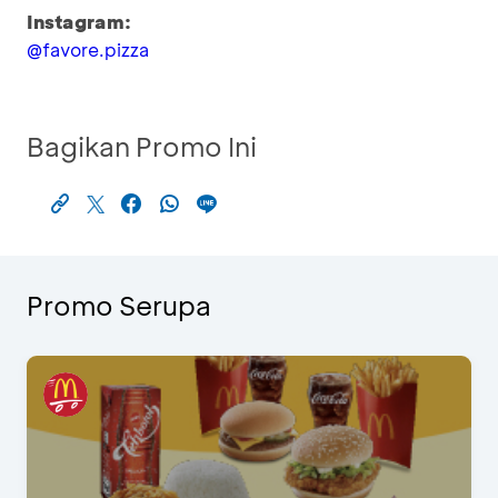
Instagram:
@favore.pizza
Bagikan Promo Ini
Promo Serupa