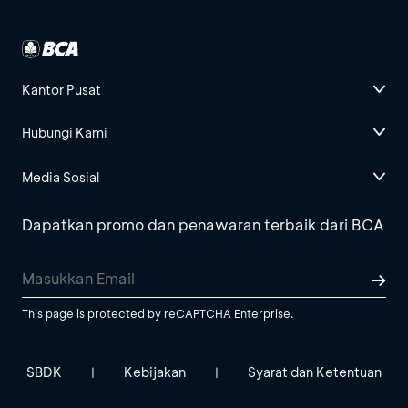
Kantor Pusat
Hubungi Kami
Media Sosial
Dapatkan promo dan penawaran terbaik dari BCA
This page is protected by reCAPTCHA Enterprise.
SBDK
Kebijakan
Syarat dan Ketentuan
|
|