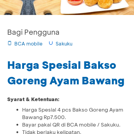
Bagi Pengguna
BCA mobile
Sakuku
Harga Spesial Bakso
Goreng Ayam Bawang
Syarat & Ketentuan:
Harga Spesial 4 pcs Bakso Goreng Ayam
Bawang Rp7.500.
Bayar pakai QR di BCA mobile / Sakuku.
Tidak berlaku kelipatan.