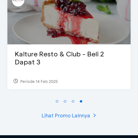
b - Beli 2
D’Cost - Diskon 50
Ekstra 2 Minuman
Periode 17 Sep 2023
Lihat Promo Lainnya