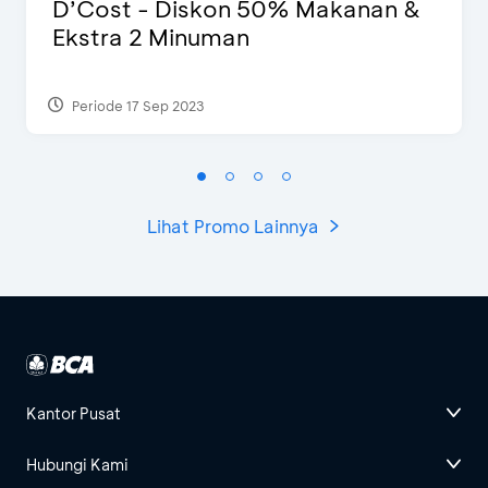
D’Cost - Diskon 50% Makanan &
Ekstra 2 Minuman
Periode 17 Sep 2023
Lihat Promo Lainnya
Kantor Pusat
Hubungi Kami