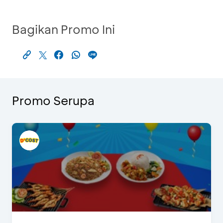
Bagikan Promo Ini
Promo Serupa