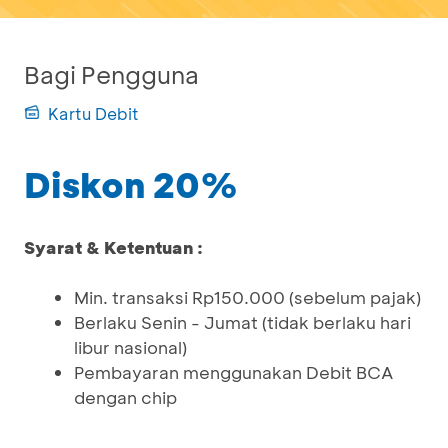
Bagi Pengguna
Kartu Debit
Diskon 20%
Syarat & Ketentuan :
Min. transaksi Rp150.000 (sebelum pajak)
Berlaku Senin - Jumat (tidak berlaku hari
libur nasional)
Pembayaran menggunakan Debit BCA
dengan chip