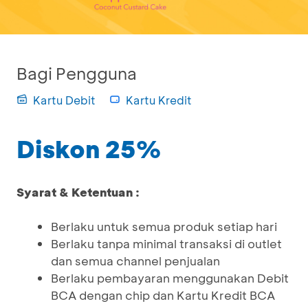
Bagi Pengguna
Kartu Debit
Kartu Kredit
Diskon 25%
Syarat & Ketentuan :
Berlaku untuk semua produk setiap hari
Berlaku tanpa minimal transaksi di outlet
dan semua channel penjualan
Berlaku pembayaran menggunakan Debit
BCA dengan chip dan Kartu Kredit BCA