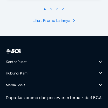
Lihat Promo Lainnya
Kantor Pusat
Hubungi Kami
Media Sosial
Dapatkan promo dan penawaran terbaik dari BCA