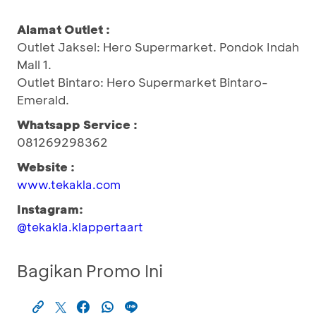
Alamat Outlet :
Outlet Jaksel: Hero Supermarket. Pondok Indah
Mall 1.
Outlet Bintaro: Hero Supermarket Bintaro-
Emerald.
Whatsapp Service :
081269298362
Website :
www.tekakla.com
Instagram:
@tekakla.klappertaart
Bagikan Promo Ini