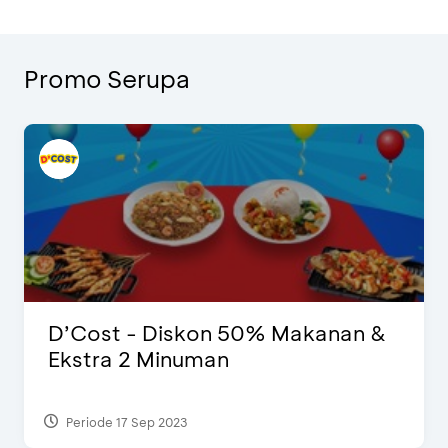
Promo Serupa
D’Cost - Diskon 50% Makanan &
Ekstra 2 Minuman
Periode 17 Sep 2023