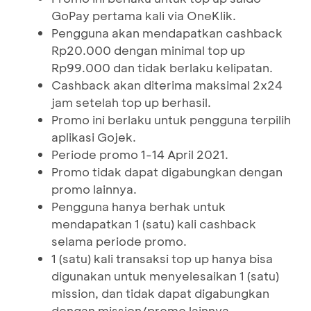
GoPay pertama kali via OneKlik.
Pengguna akan mendapatkan cashback
Rp20.000 dengan minimal top up
Rp99.000 dan tidak berlaku kelipatan.
Cashback akan diterima maksimal 2x24
jam setelah top up berhasil.
Promo ini berlaku untuk pengguna terpilih
aplikasi Gojek.
Periode promo 1-14 April 2021.
Promo tidak dapat digabungkan dengan
promo lainnya.
Pengguna hanya berhak untuk
mendapatkan 1 (satu) kali cashback
selama periode promo.
1 (satu) kali transaksi top up hanya bisa
digunakan untuk menyelesaikan 1 (satu)
mission, dan tidak dapat digabungkan
dengan mission/promo lainnya.