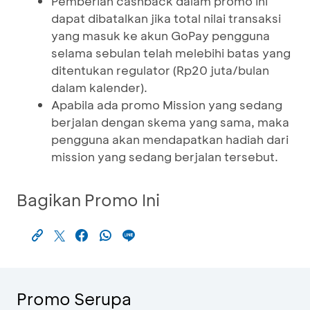
Pemberian cashback dalam promo ini
dapat dibatalkan jika total nilai transaksi
yang masuk ke akun GoPay pengguna
selama sebulan telah melebihi batas yang
ditentukan regulator (Rp20 juta/bulan
dalam kalender).
Apabila ada promo Mission yang sedang
berjalan dengan skema yang sama, maka
pengguna akan mendapatkan hadiah dari
mission yang sedang berjalan tersebut.
Bagikan Promo Ini
Promo Serupa