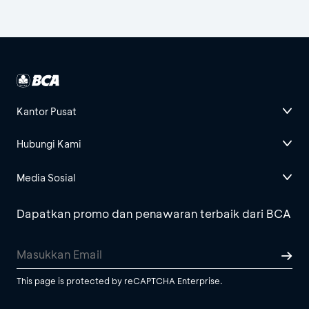
Kantor Pusat
Hubungi Kami
Media Sosial
Dapatkan promo dan penawaran terbaik dari BCA
This page is protected by reCAPTCHA Enterprise.