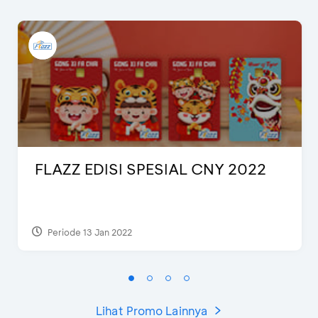
FLAZZ EDISI SPESIAL CNY 2022
Periode 13 Jan 2022
Lihat Promo Lainnya