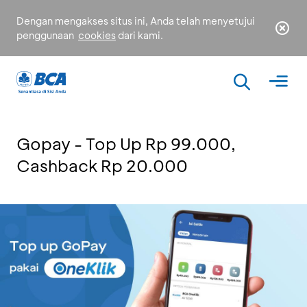
Dengan mengakses situs ini, Anda telah menyetujui
penggunaan
cookies
dari kami.
Gopay - Top Up Rp 99.000,
Cashback Rp 20.000