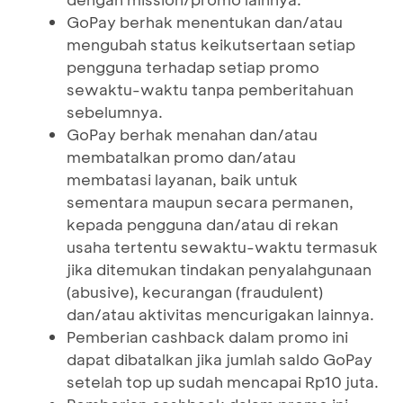
GoPay berhak menentukan dan/atau
mengubah status keikutsertaan setiap
pengguna terhadap setiap promo
sewaktu-waktu tanpa pemberitahuan
sebelumnya.
GoPay berhak menahan dan/atau
membatalkan promo dan/atau
membatasi layanan, baik untuk
sementara maupun secara permanen,
kepada pengguna dan/atau di rekan
usaha tertentu sewaktu-waktu termasuk
jika ditemukan tindakan penyalahgunaan
(abusive), kecurangan (fraudulent)
dan/atau aktivitas mencurigakan lainnya.
Pemberian cashback dalam promo ini
dapat dibatalkan jika jumlah saldo GoPay
setelah top up sudah mencapai Rp10 juta.