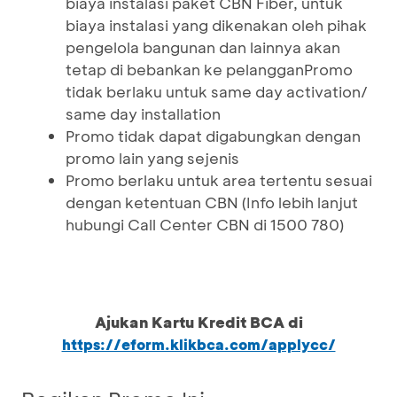
biaya instalasi paket CBN Fiber, untuk
biaya instalasi yang dikenakan oleh pihak
pengelola bangunan dan lainnya akan
tetap di bebankan ke pelangganPromo
tidak berlaku untuk same day activation/
same day installation
Promo tidak dapat digabungkan dengan
promo lain yang sejenis
Promo berlaku untuk area tertentu sesuai
dengan ketentuan CBN (Info lebih lanjut
hubungi Call Center CBN di 1500 780)
Ajukan Kartu Kredit BCA di
https://eform.klikbca.com/applycc/