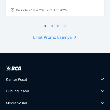
Periode 27 Mar 2025 - 31 Agt 2026
Lihat Promo Lainnya
Kantor Pusat
Hubungi Kami
Media Sosial