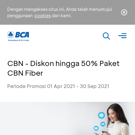
Dengan mengakses situs ini, Anda telah menyetujui
penggunaan
cookies
dari kami.
CBN - Diskon hingga 50% Paket
CBN Fiber
Periode Promosi 01 Apr 2021 - 30 Sep 2021