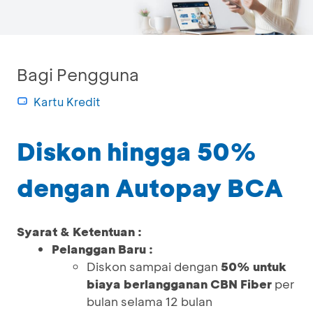
Bagi Pengguna
Kartu Kredit
Diskon hingga 50%
dengan Autopay BCA
Syarat & Ketentuan :
Pelanggan Baru :
Diskon sampai dengan
50% untuk
biaya berlangganan
CBN Fiber
per
bulan selama 12 bulan