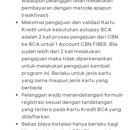
walaupun pelanggan telah melakukan
pembayaran dengan metode apapun
(reaktivasi)
Maksimal pengajuan dan validasi Kartu
Kredit untuk kebutuhan autopay BCA
adalah 2 kali proses pengajuan dari CBN
ke BCA untuk 1 Account CBN FIBER. Bila
sudah lebih dari 2 kali melakukan
pengajuan maka tidak diperkenankan
untuk melakukan pengajuan kembali
program ini. Berlaku untuk jenis kartu
yang sama maupun jenis kartu yang
berbeda
Pelanggan wajib menandatangani formulir
registrasi sesuai dengan tandatangan
yang tertera pada Kartu Kredit BCA yang
didaftarkan
Bebas biaya instalasi hanya berlaku bagi