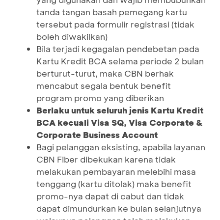
tanda tangan basah pemegang kartu
tersebut pada formulir registrasi (tidak
boleh diwakilkan)
Bila terjadi kegagalan pendebetan pada
Kartu Kredit BCA selama periode 2 bulan
berturut-turut, maka CBN berhak
mencabut segala bentuk benefit
program promo yang diberikan
Berlaku untuk seluruh jenis Kartu Kredit
BCA kecuali Visa SQ, Visa Corporate &
Corporate Business Account
Bagi pelanggan eksisting, apabila layanan
CBN Fiber dibekukan karena tidak
melakukan pembayaran melebihi masa
tenggang (kartu ditolak) maka benefit
promo-nya dapat di cabut dan tidak
dapat dimundurkan ke bulan selanjutnya