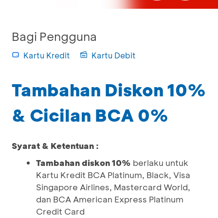
Bagi Pengguna
Kartu Kredit
Kartu Debit
Tambahan Diskon 10%
& Cicilan BCA 0%
Syarat & Ketentuan :
Tambahan diskon 10%
berlaku untuk
Kartu Kredit BCA Platinum, Black, Visa
Singapore Airlines, Mastercard World,
dan BCA American Express Platinum
Credit Card