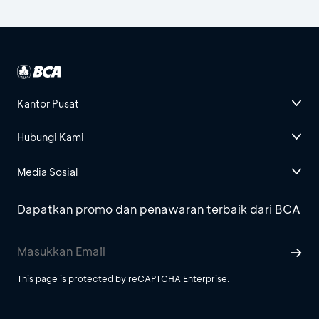
Kantor Pusat
Hubungi Kami
Media Sosial
Dapatkan promo dan penawaran terbaik dari BCA
This page is protected by reCAPTCHA Enterprise.