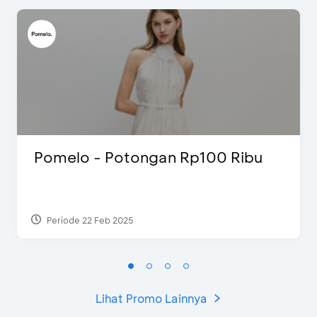
Pomelo - Potongan Rp100 Ribu
Periode 22 Feb 2025
Lihat Promo Lainnya