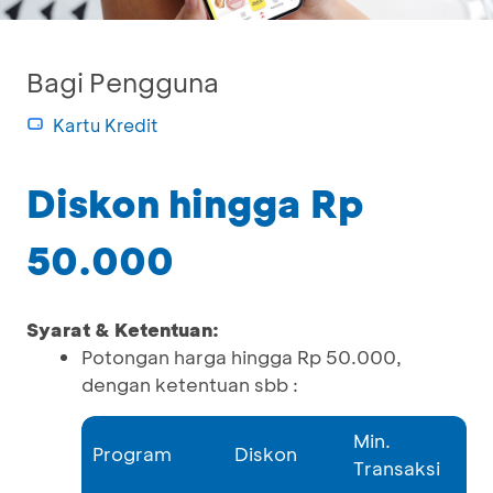
Bagi Pengguna
Kartu Kredit
Diskon hingga Rp
50.000
Syarat & Ketentuan:
Potongan harga hingga Rp 50.000,
dengan ketentuan sbb :
Min.
Program
Diskon
Transaksi