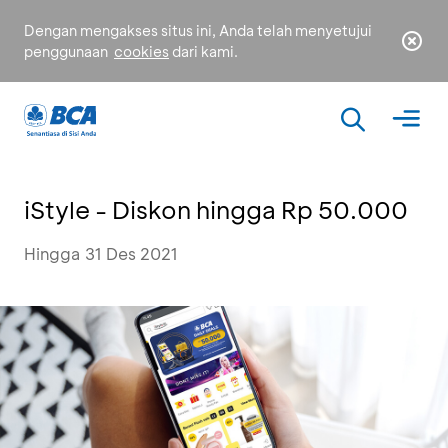
Dengan mengakses situs ini, Anda telah menyetujui
penggunaan
cookies
dari kami.
iStyle - Diskon hingga Rp 50.000
Hingga 31 Des 2021