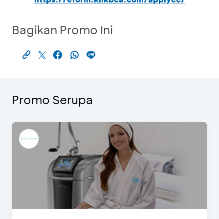
Bagikan Promo Ini
Promo Serupa