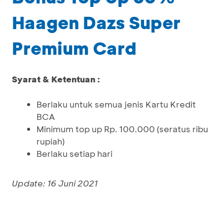
Haagen Dazs Super
Premium Card
Syarat & Ketentuan :
Berlaku untuk semua jenis Kartu Kredit
BCA
Minimum top up Rp. 100.000 (seratus ribu
rupiah)
Berlaku setiap hari
Update: 16 Juni 2021