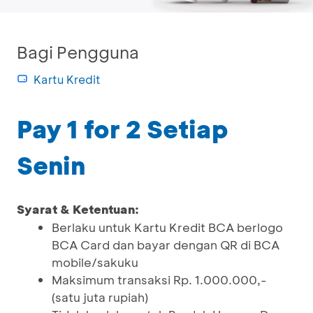
Bagi Pengguna
Kartu Kredit
Pay 1 for 2 Setiap
Senin
Syarat & Ketentuan:
Berlaku untuk Kartu Kredit BCA berlogo
BCA Card dan bayar dengan QR di BCA
mobile/sakuku
Maksimum transaksi Rp. 1.000.000,-
(satu juta rupiah)