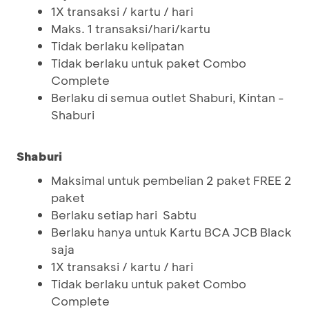
1X transaksi / kartu / hari
Maks. 1 transaksi/hari/kartu
Tidak berlaku kelipatan
Tidak berlaku untuk paket Combo
Complete
Berlaku di semua outlet Shaburi, Kintan -
Shaburi
Shaburi
Maksimal untuk pembelian 2 paket FREE 2
paket
Berlaku setiap hari Sabtu
Berlaku hanya untuk Kartu BCA JCB Black
saja
1X transaksi / kartu / hari
Tidak berlaku untuk paket Combo
Complete