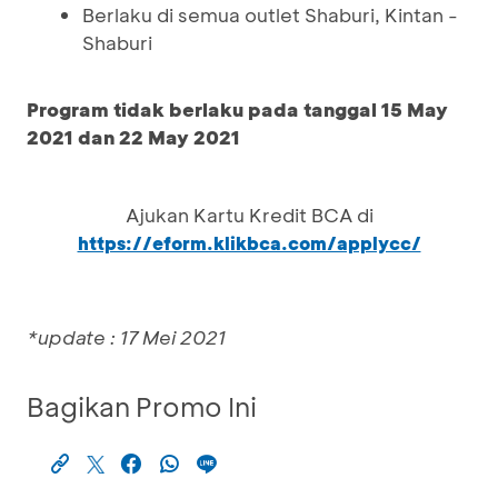
Berlaku di semua outlet Shaburi, Kintan -
Shaburi
Program tidak berlaku pada tanggal 15 May
2021 dan 22 May 2021
Ajukan Kartu Kredit BCA di
https://eform.klikbca.com/applycc/
*update : 17 Mei 2021
Bagikan Promo Ini