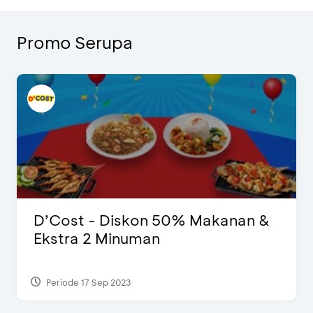
Promo Serupa
D’Cost - Diskon 50% Makanan &
Ekstra 2 Minuman
Periode 17 Sep 2023