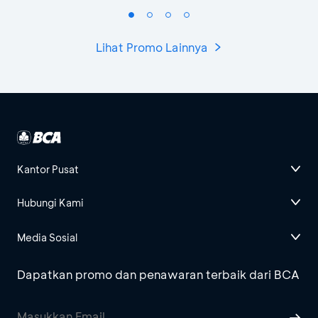
Lihat Promo Lainnya
Kantor Pusat
Hubungi Kami
Media Sosial
Dapatkan promo dan penawaran terbaik dari BCA