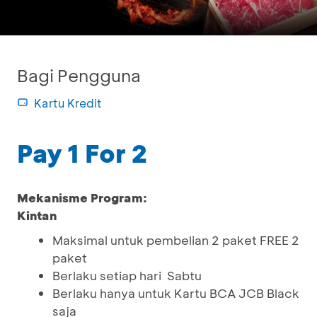
Bagi Pengguna
Kartu Kredit
Pay 1 For 2
Mekanisme Program:
Kintan
Maksimal untuk pembelian 2 paket FREE 2
paket
Berlaku setiap hari Sabtu
Berlaku hanya untuk Kartu BCA JCB Black
saja