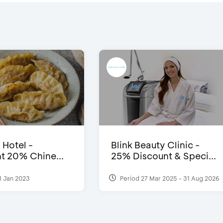
 Hotel -
Blink Beauty Clinic -
t 20% Chine...
25% Discount & Speci...
1 Jan 2023
Period 27 Mar 2025 - 31 Aug 2026