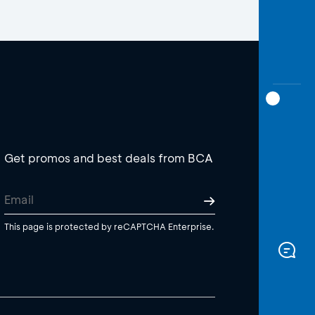
Get promos and best deals from BCA
This page is protected by reCAPTCHA Enterprise.