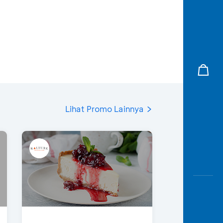
Lihat Promo Lainnya