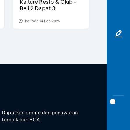
Kalture Resto & Club -
Beli 2 Dapat 3
Periode 14 Feb 2025
Dapatkan promo dan penawaran
terbaik dari BCA