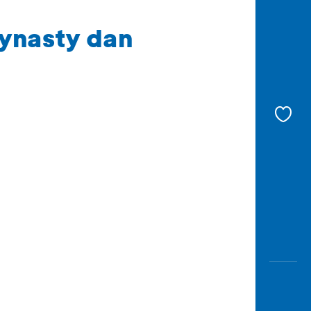
Dynasty dan