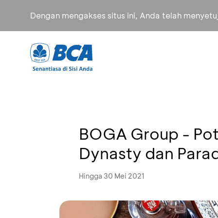
Dengan mengakses situs ini, Anda telah menyet
BOGA Group - Pot
Dynasty dan Parad
Hingga 30 Mei 2021