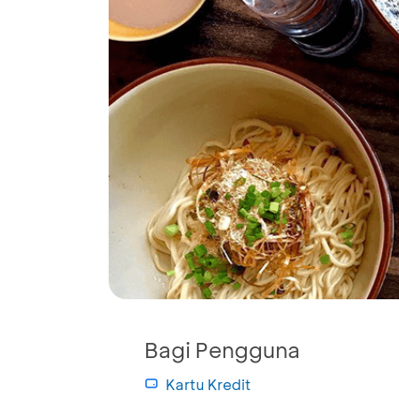
Bagi Pengguna
Kartu Kredit