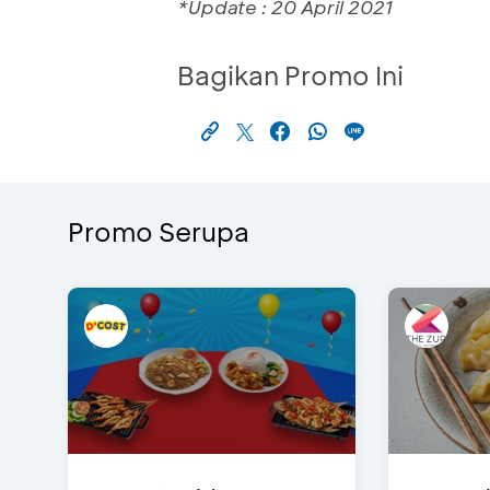
*Update : 20 April 2021
Bagikan Promo Ini
Promo Serupa