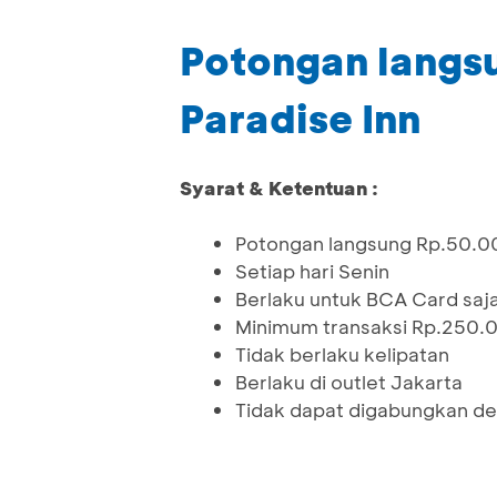
Potongan langsu
Paradise Inn
Syarat & Ketentuan :
Potongan langsung Rp.50.0
Setiap hari Senin
Berlaku untuk BCA Card saj
Minimum transaksi Rp.250.
Tidak berlaku kelipatan
Berlaku di outlet Jakarta
Tidak dapat digabungkan de