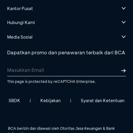
Kantor Pusat
Hubungi Kami
Media Sosial
Dapatkan promo dan penawaran terbaik dari BCA
This page is protected by reCAPTCHA Enterprise.
SBDK
Kebijakan
Syarat dan Ketentuan
|
|
BCA berizin dan diawasi oleh Otoritas Jasa Keuangan & Bank