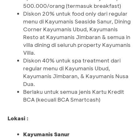
500.000/orang (termasuk breakfast)
Diskon 20% untuk food only dari regular
menu di Kayumanis Seaside Sanur, Dining
Corner Kayumanis Ubud, Kayumanis
Resto at Kayumanis Jimbaran & semua in
villa dining di seluruh property Kayumanis
Villa.
Diskon 40% untuk spa treatment dari
regular menu di Kayumanis Ubud,
Kayumanis Jimbaran, & Kayumanis Nusa
Dua.
Berlaku untuk semua jenis Kartu Kredit
BCA (kecuali BCA Smartcash)
Lokasi :
Kayumanis Sanur