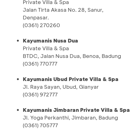
Private Villa & Spa
Jalan Tirta Akasa No. 28, Sanur,
Denpasar.
(0361) 270260
Kayumanis Nusa Dua
Private Villa & Spa
BTDC, Jalan Nusa Dua, Benoa, Badung
(0361) 770777
Kayumanis Ubud Private Villa & Spa
Jl. Raya Sayan, Ubud, Gianyar
(0361) 972777
Kayumanis Jimbaran Private Villa & Spa
Jl. Yoga Perkanthi, Jimbaran, Badung
(0361) 705777