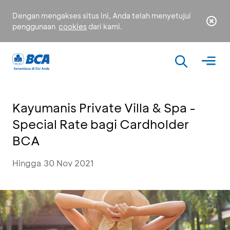
Dengan mengakses situs ini, Anda telah menyetujui
penggunaan
cookies
dari kami.
Kayumanis Private Villa & Spa -
Special Rate bagi Cardholder
BCA
Hingga 30 Nov 2021