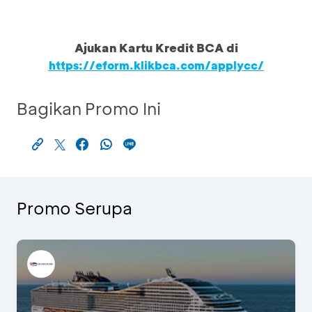
Ajukan Kartu Kredit BCA di
https://eform.klikbca.com/applycc/
Bagikan Promo Ini
Promo Serupa