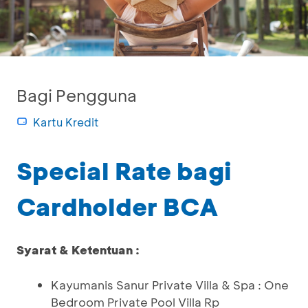
Bagi Pengguna
Kartu Kredit
Special Rate bagi
Cardholder BCA
Syarat & Ketentuan :
Kayumanis Sanur Private Villa & Spa : One
Bedroom Private Pool Villa Rp