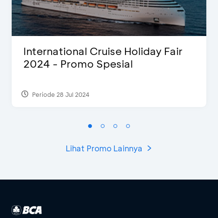
International Cruise Holiday Fair
2024 - Promo Spesial
Periode 28 Jul 2024
Lihat Promo Lainnya