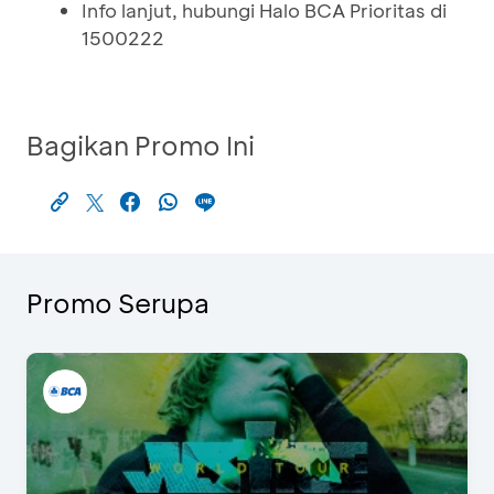
Info lanjut, hubungi Halo BCA Prioritas di
1500222
Bagikan Promo Ini
Promo Serupa