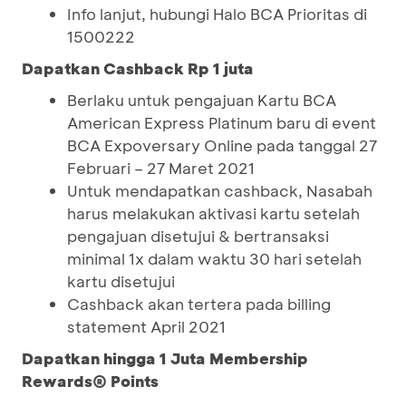
Info lanjut, hubungi Halo BCA Prioritas di
1500222
Dapatkan Cashback Rp 1 juta
Berlaku untuk pengajuan Kartu BCA
American Express Platinum baru di event
BCA Expoversary Online pada tanggal 27
Februari – 27 Maret 2021
Untuk mendapatkan cashback, Nasabah
harus melakukan aktivasi kartu setelah
pengajuan disetujui & bertransaksi
minimal 1x dalam waktu 30 hari setelah
kartu disetujui
Cashback akan tertera pada billing
statement April 2021
Dapatkan hingga 1 Juta Membership
Rewards® Points