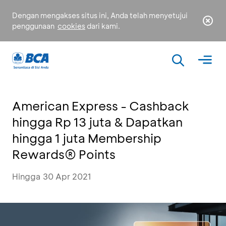
Dengan mengakses situs ini, Anda telah menyetujui
penggunaan
cookies
dari kami.
American Express - Cashback
hingga Rp 13 juta & Dapatkan
hingga 1 juta Membership
Rewards® Points
Hingga 30 Apr 2021