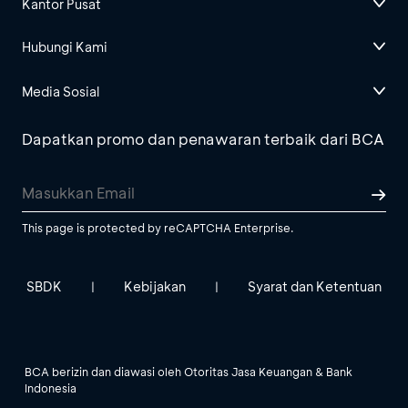
Kantor Pusat
Hubungi Kami
Media Sosial
Dapatkan promo dan penawaran terbaik dari BCA
This page is protected by reCAPTCHA Enterprise.
SBDK
Kebijakan
Syarat dan Ketentuan
|
|
BCA berizin dan diawasi oleh Otoritas Jasa Keuangan & Bank
Indonesia