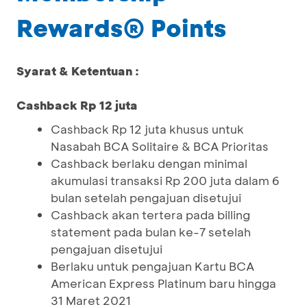
Rewards® Points
Syarat & Ketentuan :
Cashback Rp 12 juta
Cashback Rp 12 juta khusus untuk
Nasabah BCA Solitaire & BCA Prioritas
Cashback berlaku dengan minimal
akumulasi transaksi Rp 200 juta dalam 6
bulan setelah pengajuan disetujui
Cashback akan tertera pada billing
statement pada bulan ke-7 setelah
pengajuan disetujui
Berlaku untuk pengajuan Kartu BCA
American Express Platinum baru hingga
31 Maret 2021