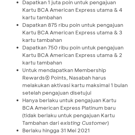
Dapatkan 1 juta poin untuk pengajuan
Kartu BCA American Express utama & 4
kartu tambahan
Dapatkan 875 ribu poin untuk pengajuan
Kartu BCA American Express utama & 3
kartu tambahan
Dapatkan 750 ribu poin untuk pengajuan
Kartu BCA American Express utama & 2
kartu tambahan
Untuk mendapatkan Membership
Rewards® Points, Nasabah harus
melakukan aktivasi kartu maksimal 1 bulan
setelah pengajuan disetujui
Hanya berlaku untuk pengajuan Kartu
BCA American Express Platinum baru
(tidak berlaku untuk pengajuan Kartu
Tambahan dari
existing Customer
)
Berlaku hingga 31 Mei 2021