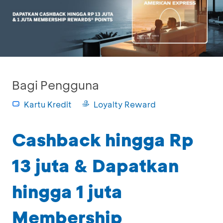
Bagi Pengguna
Kartu Kredit
Loyalty Reward
Cashback hingga Rp
13 juta & Dapatkan
hingga 1 juta
Membership