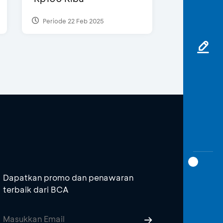
Periode 22 Feb 2025
Dapatkan promo dan penawaran
terbaik dari BCA