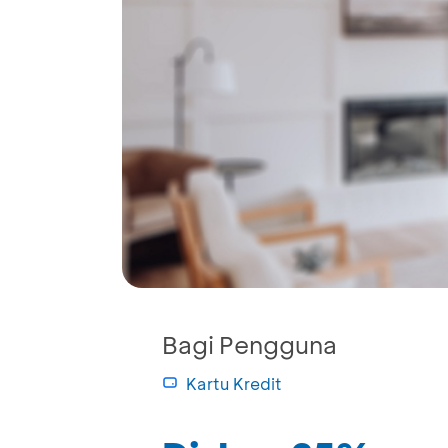
Bagi Pengguna
Kartu Kredit