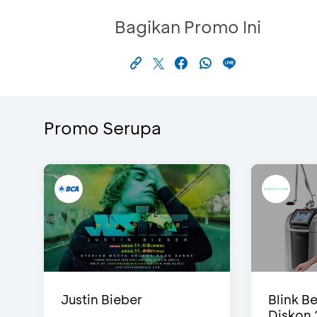
Bagikan Promo Ini
Promo Serupa
Justin Bieber
Blink Be
Diskon 