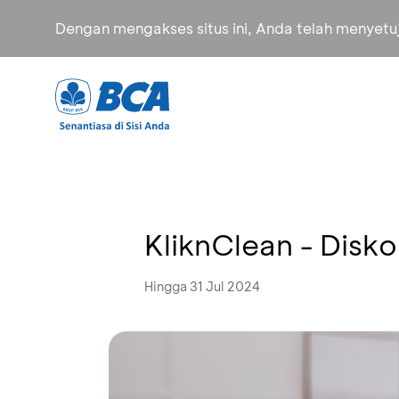
Dengan mengakses situs ini, Anda telah menyet
KliknClean - Disk
Hingga 31 Jul 2024