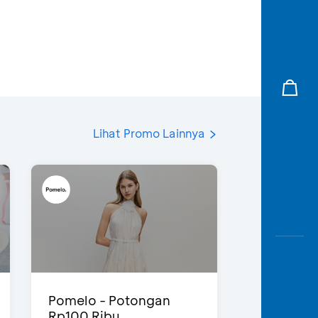
Lihat Promo Lainnya
Pomelo - Potongan
Rp100 Ribu