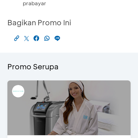
prabayar
Bagikan Promo Ini
Promo Serupa