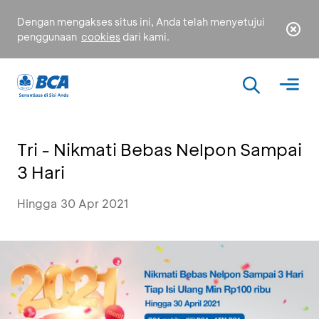
Dengan mengakses situs ini, Anda telah menyetujui
penggunaan
cookies
dari kami.
Tri - Nikmati Bebas Nelpon Sampai
3 Hari
Hingga 30 Apr 2021