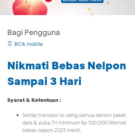
Bagi Pengguna
BCA mobile
Nikmati Bebas Nelpon
Sampai 3 Hari
Syarat & Ketentuan :
Setiap transaksi isi ulang semua denom paket
data & pulsa Tri minimum Rp 100.000 Nikmati
bebas nelpon 2021 menit.