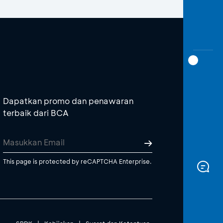
Dapatkan promo dan penawaran
terbaik dari BCA
This page is protected by reCAPTCHA Enterprise.