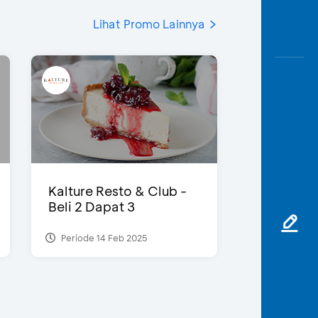
Lihat Promo Lainnya
Kalture Resto & Club -
Beli 2 Dapat 3
Periode 14 Feb 2025