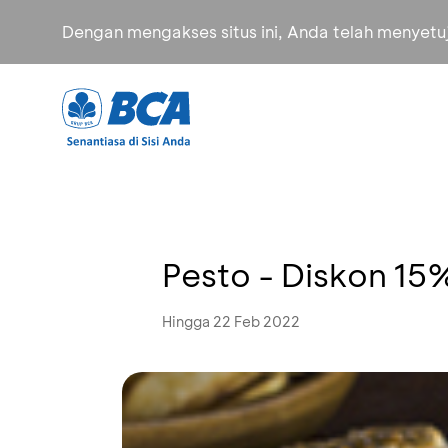
Dengan mengakses situs ini, Anda telah menyet
Pesto - Diskon 15
Hingga 22 Feb 2022