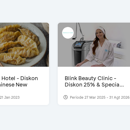
i Hotel - Diskon
Blink Beauty Clinic -
inese New
Diskon 25% & Specia...
21 Jan 2023
Periode 27 Mar 2025 - 31 Agt 2026