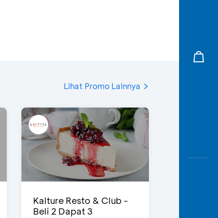
Lihat Promo Lainnya
Kalture Resto & Club -
Beli 2 Dapat 3