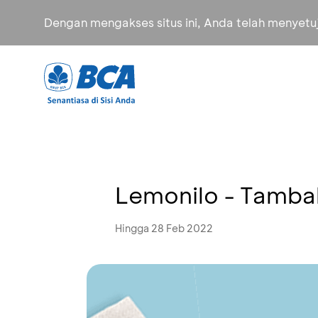
Dengan mengakses situs ini, Anda telah menyet
Lemonilo - Tambah
Hingga 28 Feb 2022