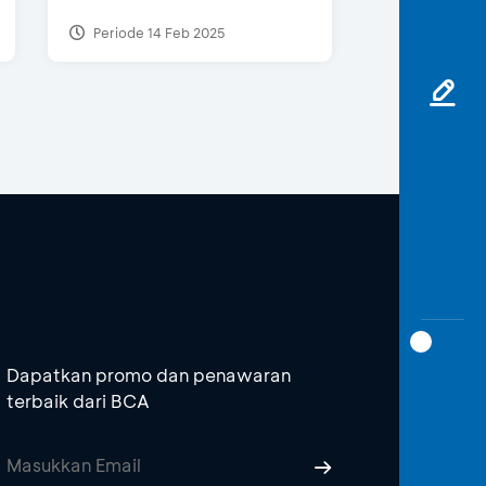
Periode 14 Feb 2025
Dapatkan promo dan penawaran
terbaik dari BCA