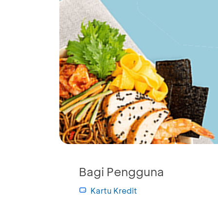
Bagi Pengguna
Kartu Kredit