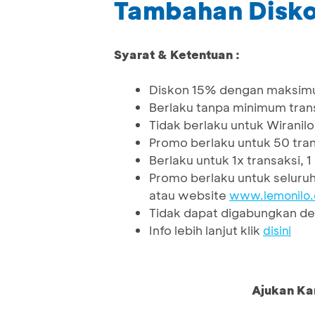
Tambahan Diskon
Syarat & Ketentuan :
Diskon 15% dengan maksimu
Berlaku tanpa minimum tran
Tidak berlaku untuk Wiranilo
Promo berlaku untuk 50 tran
Berlaku untuk 1x transaksi, 
Promo berlaku untuk seluruh
atau website
www.lemonilo
Tidak dapat digabungkan de
Info lebih lanjut klik
disini
Ajukan Ka