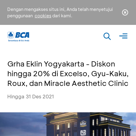
Dengan mengakses situs ini, Anda telah menyetujui
penggunaan
cookies
dari kami.
Grha Eklin Yogyakarta - Diskon
hingga 20% di Excelso, Gyu-Kaku,
Roux, dan Miracle Aesthetic Clinic
Hingga 31 Des 2021