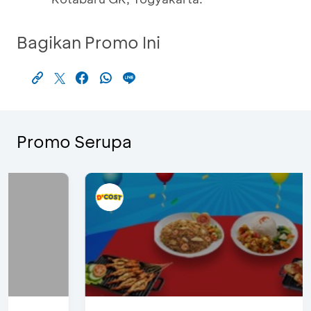
Bagikan Promo Ini
Promo Serupa