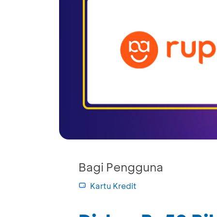
Bagi Pengguna
Kartu Kredit