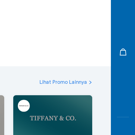
Lihat Promo Lainnya