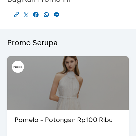
Promo Serupa
Pomelo - Potongan Rp100 Ribu