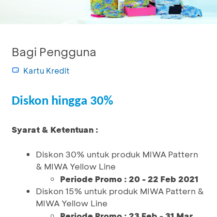
Bagi Pengguna
Kartu Kredit
Diskon hingga 30%
Syarat & Ketentuan :
Diskon 30% untuk produk MIWA Pattern
& MIWA Yellow Line
Periode Promo : 20 - 22 Feb 2021
Diskon 15% untuk produk MIWA Pattern &
MIWA Yellow Line
Periode Promo : 23 Feb - 31 Mar