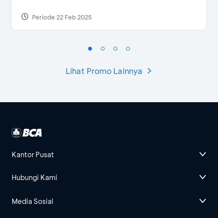
Periode 22 Feb 2025
Lihat Promo Lainnya
Kantor Pusat
Hubungi Kami
Media Sosial