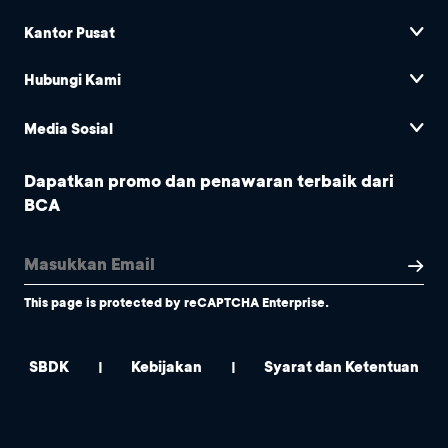
Kantor Pusat
Hubungi Kami
Media Sosial
Dapatkan promo dan penawaran terbaik dari
BCA
This page is protected by reCAPTCHA Enterprise.
SBDK
Kebijakan
Syarat dan Ketentuan
|
|