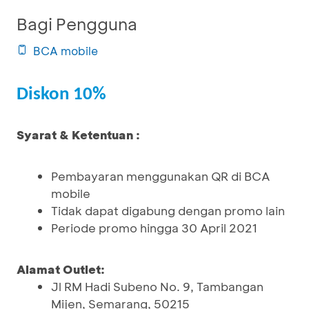
Bagi Pengguna
BCA mobile
Diskon 10%
Syarat & Ketentuan :
Pembayaran menggunakan QR di BCA
mobile
Tidak dapat digabung dengan promo lain
Periode promo hingga 30 April 2021
Alamat Outlet:
Jl RM Hadi Subeno No. 9, Tambangan
Mijen, Semarang, 50215