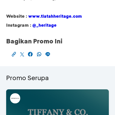
Website :
www.tlatahheritage.com
Instagram :
@_heritage
Bagikan Promo Ini
Promo Serupa