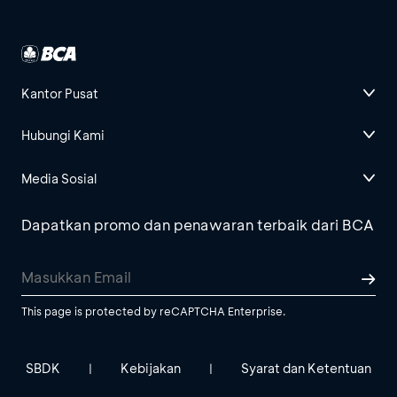
Kantor Pusat
Hubungi Kami
Media Sosial
Dapatkan promo dan penawaran terbaik dari BCA
This page is protected by reCAPTCHA Enterprise.
SBDK
Kebijakan
Syarat dan Ketentuan
|
|