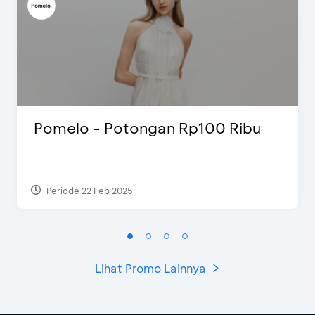
Pomelo - Potongan Rp100 Ribu
Periode 22 Feb 2025
Lihat Promo Lainnya