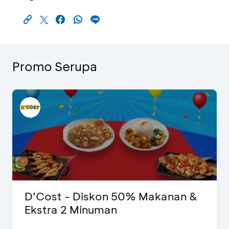
Promo Serupa
D’Cost - Diskon 50% Makanan &
Ekstra 2 Minuman