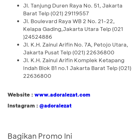
Jl. Tanjung Duren Raya No. 51, Jakarta
Barat Telp (021) 29119557
Jl. Boulevard Raya WB 2 No. 21-22,
Kelapa Gading,Jakarta Utara Telp (021
)24524886
Jl. K.H. Zainul Arifin No. 7A, Petojo Utara,
Jakarta Pusat Telp (021) 22636800
Jl. K.H. Zainul Arifin Komplek Ketapang
Indah Blok B1 no.1 Jakarta Barat Telp (021)
22636800
Website :
www.adoralezat.com
Instagram :
@adoralezat
Bagikan Promo Ini