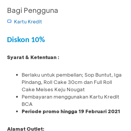
Bagi Pengguna
Kartu Kredit
Diskon 10%
Syarat & Ketentuan :
Berlaku untuk pembelian; Sop Buntut, Iga
Pindang, Roll Cake 30cm dan Full Roll
Cake Meises Keju Nougat
Pembayaran menggunakan Kartu Kredit
BCA
Periode promo hingga 19 Februari 2021
Alamat Outlet: