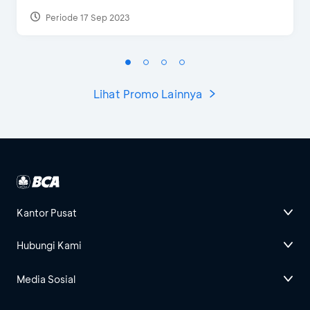
Periode 17 Sep 2023
Lihat Promo Lainnya
Kantor Pusat
Hubungi Kami
Media Sosial