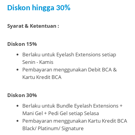
Diskon hingga 30%
Syarat & Ketentuan :
Diskon 15%
Berlaku untuk Eyelash Extensions setiap
Senin - Kamis
Pembayaran menggunakan Debit BCA &
Kartu Kredit BCA
Diskon 30%
Berlaku untuk Bundle Eyelash Extensions +
Mani Gel + Pedi Gel setiap Selasa
Pembayaran menggunakan Kartu Kredit BCA
Black/ Platinum/ Signature