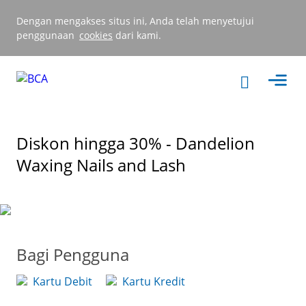
Dengan mengakses situs ini, Anda telah menyetujui
penggunaan
cookies
dari kami.
Diskon hingga 30% - Dandelion
Waxing Nails and Lash
Bagi Pengguna
Kartu Debit
Kartu Kredit