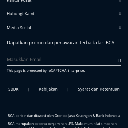
Kantor Pusat
Hubungi Kami
Media Sosial
Dapatkan promo dan penawaran terbaik dari BCA
This page is protected by reCAPTCHA Enterprise.
SBDK
Kebijakan
Syarat dan Ketentuan
|
|
BCA berizin dan diawasi oleh Otoritas Jasa Keuangan & Bank Indonesia
BCA merupakan peserta penjaminan LPS. Maksimum nilai simpanan