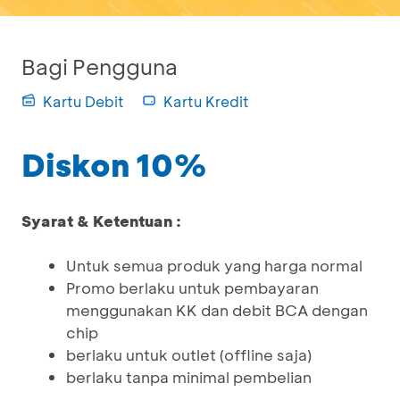
Bagi Pengguna
Kartu Debit
Kartu Kredit
Diskon 10%
Syarat & Ketentuan :
Untuk semua produk yang harga normal
Promo berlaku untuk pembayaran
menggunakan KK dan debit BCA dengan
chip
berlaku untuk outlet (offline saja)
berlaku tanpa minimal pembelian