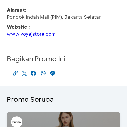
Alamat:
Pondok Indah Mall (PIM), Jakarta Selatan
Website :
www.voyejstore.com
Bagikan Promo Ini
Promo Serupa