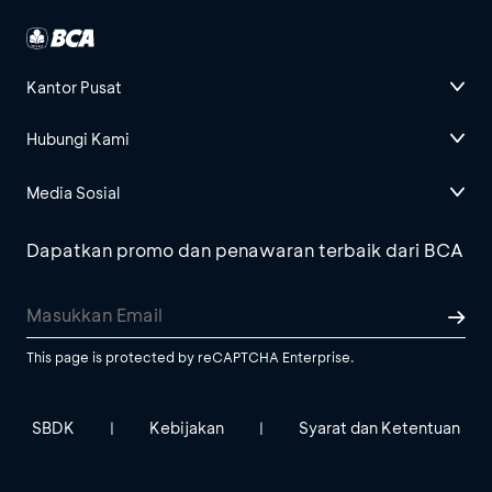
Kantor Pusat
Hubungi Kami
Media Sosial
Dapatkan promo dan penawaran terbaik dari BCA
This page is protected by reCAPTCHA Enterprise.
SBDK
Kebijakan
Syarat dan Ketentuan
|
|