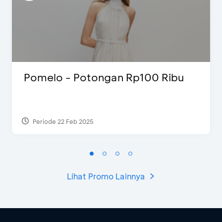
Pomelo - Potongan Rp100 Ribu
Periode 22 Feb 2025
Lihat Promo Lainnya