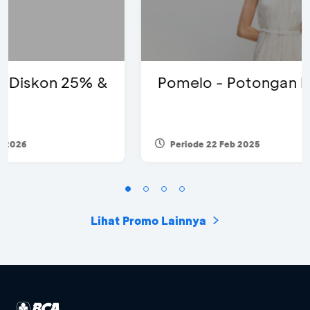
Pomelo - Potongan Rp100 Ribu
Periode 22 Feb 2025
Lihat Promo Lainnya