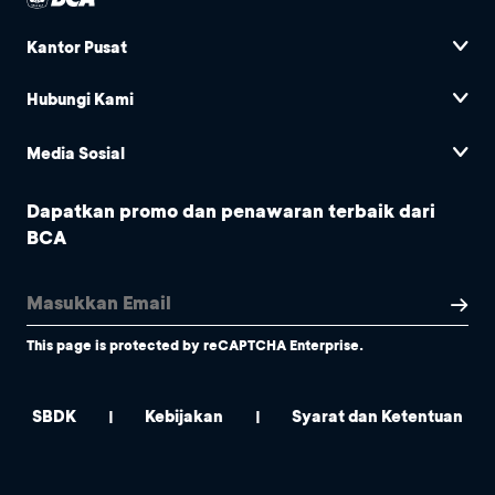
Kantor Pusat
Hubungi Kami
Media Sosial
Dapatkan promo dan penawaran terbaik dari
BCA
This page is protected by reCAPTCHA Enterprise.
SBDK
Kebijakan
Syarat dan Ketentuan
|
|