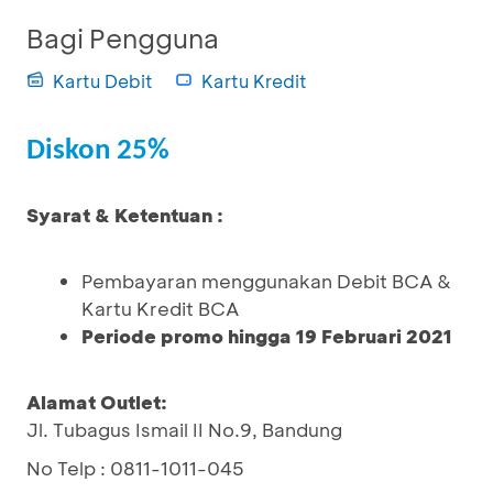
Bagi Pengguna
Kartu Debit
Kartu Kredit
Diskon 25%
Syarat & Ketentuan :
Pembayaran menggunakan Debit BCA &
Kartu Kredit BCA
Periode promo hingga 19 Februari 2021
Alamat Outlet:
Jl. Tubagus Ismail II No.9, Bandung
No Telp : 0811-1011-045