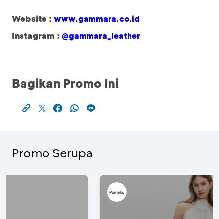
Website :
www.gammara.co.id
Instagram :
@gammara_leather
Bagikan Promo Ini
Promo Serupa