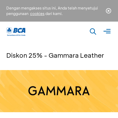
Dengan mengakses situs ini, Anda telah menyetujui
penggunaan
cookies
dari kami.
Diskon 25% - Gammara Leather