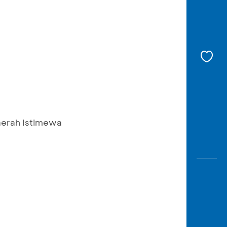
aerah Istimewa