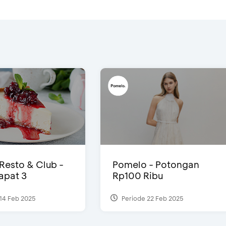
 Resto & Club -
Pomelo - Potongan
Dapat 3
Rp100 Ribu
14 Feb 2025
Periode 22 Feb 2025