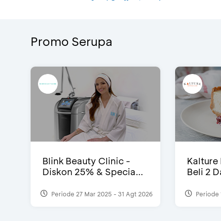
Promo Serupa
Blink Beauty Clinic -
Kalture
Diskon 25% & Specia...
Beli 2 
Periode 27 Mar 2025 - 31 Agt 2026
Periode 