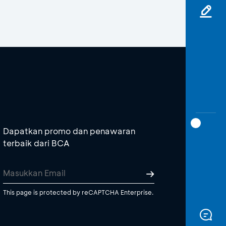
Dapatkan promo dan penawaran
terbaik dari BCA
This page is protected by reCAPTCHA Enterprise.