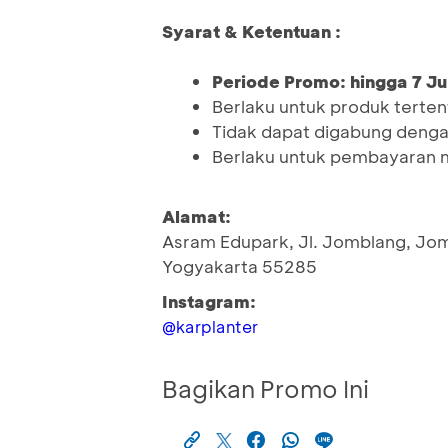
Syarat & Ketentuan :
Periode Promo: hingga 7 Ju
Berlaku untuk produk terten
Tidak dapat digabung denga
Berlaku untuk pembayaran
Alamat:
Asram Edupark, Jl. Jomblang, Jom
Yogyakarta 55285
Instagram:
@karplanter
Bagikan Promo Ini