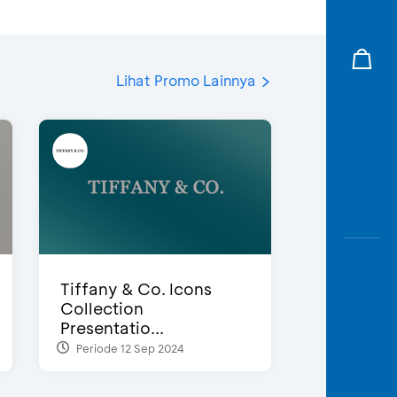
Lihat Promo Lainnya
Tiffany & Co. Icons
Collection
Presentatio...
Periode 12 Sep 2024