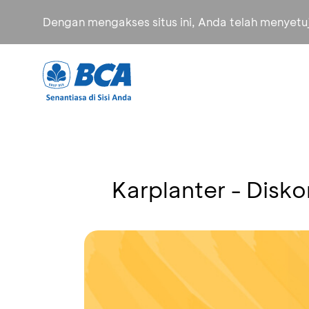
Dengan mengakses situs ini, Anda telah menyet
Karplanter - Disk